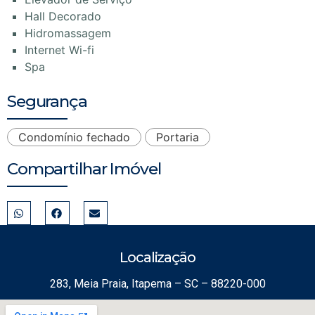
Hall Decorado
Hidromassagem
Internet Wi-fi
Spa
Segurança
Condomínio fechado
Portaria
Compartilhar Imóvel
Localização
283, Meia Praia, Itapema – SC – 88220-000