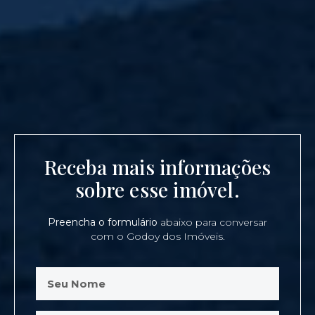
Receba mais informações
sobre esse imóvel.
Preencha o formulário
abaixo para conversar
com o Godoy dos Imóveis.