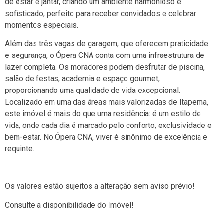
de estar e jantar, criando um ambiente harmonioso e
sofisticado, perfeito para receber convidados e celebrar
momentos especiais.
Além das três vagas de garagem, que oferecem praticidade
e segurança, o Ópera CNA conta com uma infraestrutura de
lazer completa. Os moradores podem desfrutar de piscina,
salão de festas, academia e espaço gourmet,
proporcionando uma qualidade de vida excepcional.
Localizado em uma das áreas mais valorizadas de Itapema,
este imóvel é mais do que uma residência: é um estilo de
vida, onde cada dia é marcado pelo conforto, exclusividade e
bem-estar. No Ópera CNA, viver é sinônimo de excelência e
requinte.
Os valores estão sujeitos a alteração sem aviso prévio!
Consulte a disponibilidade do Imóvel!