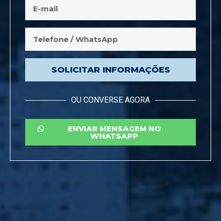
SOLICITAR INFORMAÇÕES
OU CONVERSE AGORA
ENVIAR MENSAGEM NO
WHATSAPP