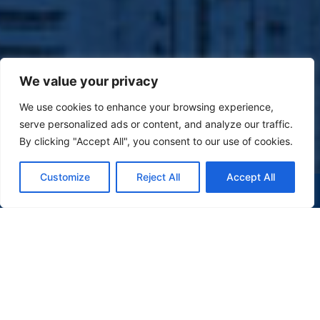
We value your privacy
We use cookies to enhance your browsing experience,
serve personalized ads or content, and analyze our traffic.
By clicking "Accept All", you consent to our use of cookies.
Customize
Reject All
Accept All
(47) 9 9977-7630
WHATSAPP