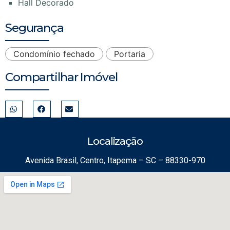
Hall Decorado
Segurança
Condomínio fechado
Portaria
Compartilhar Imóvel
Localização
Avenida Brasil, Centro, Itapema – SC – 88330-970