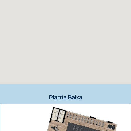
Planta Baixa