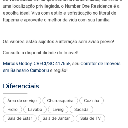
uma localização privilegiada, o Number One Residence é a
escolha ideal. Viva com estilo e sofisticação no litoral de
Itapema e aproveite o melhor da vida com sua família.
Os valores estão sujeitos a alteração sem aviso prévio!
Consulte a disponibilidade do Imóvel!
Marcos Godoy
,
CRECI/SC 41765F
, seu
Corretor de Imóveis
em Balneário Camboriú
e região!
Diferenciais
Área de serviço
Churrasqueira
Cozinha
Hidro
Lavabo
Living
Sacada
Sala de Estar
Sala de Jantar
Sala de TV