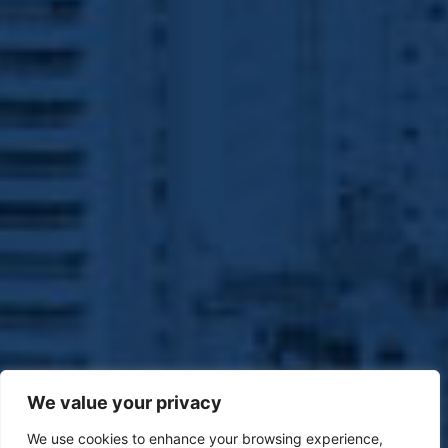
We value your privacy
We use cookies to enhance your browsing experience,