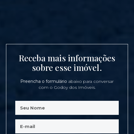
Receba mais informações
sobre esse imóvel.
Preencha o formulário
abaixo para conversar
com o Godoy dos Imóveis.