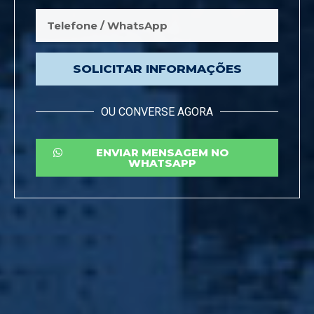
SOLICITAR INFORMAÇÕES
OU CONVERSE AGORA
ENVIAR MENSAGEM NO
WHATSAPP