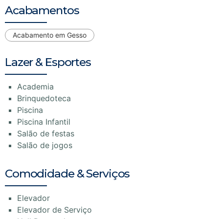
Acabamentos
Acabamento em Gesso
Lazer & Esportes
Academia
Brinquedoteca
Piscina
Piscina Infantil
Salão de festas
Salão de jogos
Comodidade & Serviços
Elevador
Elevador de Serviço