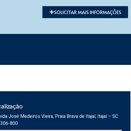
SOLICITAR MAIS INFORMAÇÕES
alização
ida José Medeiros Vieira, Praia Brava de Itajaí, Itajaí – SC
8306-800