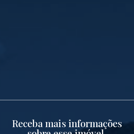
Receba mais informações
sobre esse imóvel.