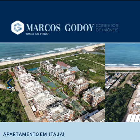
APARTAMENTO
EM
ITAJAÍ