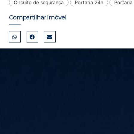
Circuito de segurança
Portaria 24h
Portari
Compartilhar Imóvel