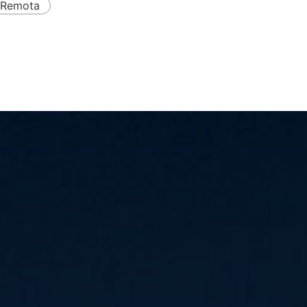
a Remota