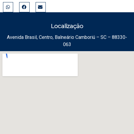
Localização
Avenida Brasil, Centro, Balneário Camboriú – SC – 88330-
063