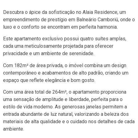
Descubra o ápice da sofisticação no Alaia Residence, um
empreendimento de prestígio em Balneário Camboriú, onde o
luxo e o conforto se encontram em perfeita harmonia.
Este apartamento exclusivo possui quatro suítes amplas,
cada uma meticulosamente projetada para oferecer
privacidade e um ambiente de serenidade.
Com 182m² de área privada, o imóvel combina um design
contemporâneo e acabamentos de alto padrão, criando um
espaço que reflete elegância e bom gosto.
Com uma área total de 264m², o apartamento proporciona
uma sensação de amplitude e liberdade, perfeita para o
estilo de vida moderno. As generosas janelas permitem a
entrada abundante de luz natural, valorizando a beleza dos
materiais de alta qualidade e o cuidado nos detalhes de cada
ambiente.