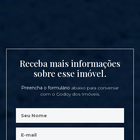
Receba mais informações
sobre esse imóvel.
Preencha o formulário
abaixo para conversar
com o Godoy dos Imóveis.