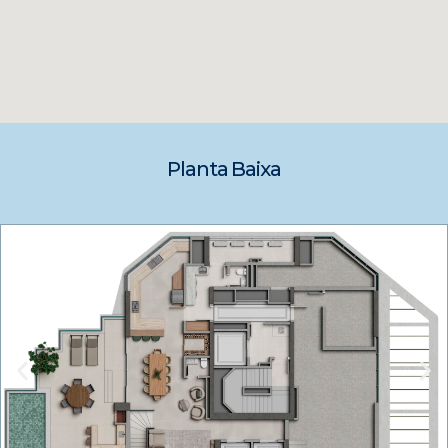
Planta Baixa