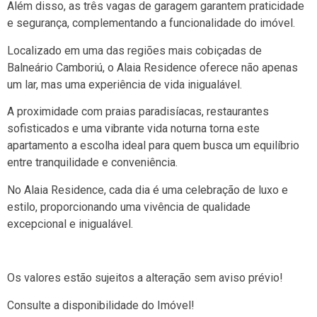
Além disso, as três vagas de garagem garantem praticidade
e segurança, complementando a funcionalidade do imóvel.
Localizado em uma das regiões mais cobiçadas de
Balneário Camboriú, o Alaia Residence oferece não apenas
um lar, mas uma experiência de vida inigualável.
A proximidade com praias paradisíacas, restaurantes
sofisticados e uma vibrante vida noturna torna este
apartamento a escolha ideal para quem busca um equilíbrio
entre tranquilidade e conveniência.
No Alaia Residence, cada dia é uma celebração de luxo e
estilo, proporcionando uma vivência de qualidade
excepcional e inigualável.
Os valores estão sujeitos a alteração sem aviso prévio!
Consulte a disponibilidade do Imóvel!