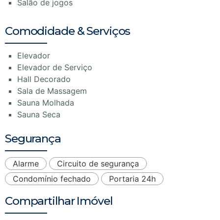
Salão de jogos
Comodidade & Serviços
Elevador
Elevador de Serviço
Hall Decorado
Sala de Massagem
Sauna Molhada
Sauna Seca
Segurança
Alarme
Circuito de segurança
Condomínio fechado
Portaria 24h
Compartilhar Imóvel