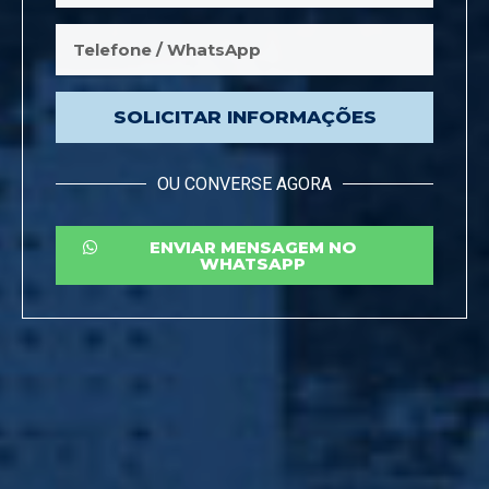
SOLICITAR INFORMAÇÕES
OU CONVERSE AGORA
ENVIAR MENSAGEM NO
WHATSAPP