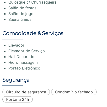
Quiosque c/ Churrasqueira
Salão de festas
Salão de jogos
Sauna úmida
Comodidade & Serviços
Elevador
Elevador de Serviço
Hall Decorado
Hidromassagem
Portão Eletrônico
Segurança
Circuito de segurança
Condomínio fechado
Portaria 24h