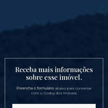
Receba mais informações
sobre esse imóvel.
Preencha o formulário
abaixo para conversar
com o Godoy dos Imóveis.