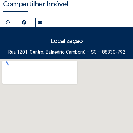
Compartilhar Imóvel
Localização
Rua 1201, Centro, Balneário Camboriú – SC – 88330-792