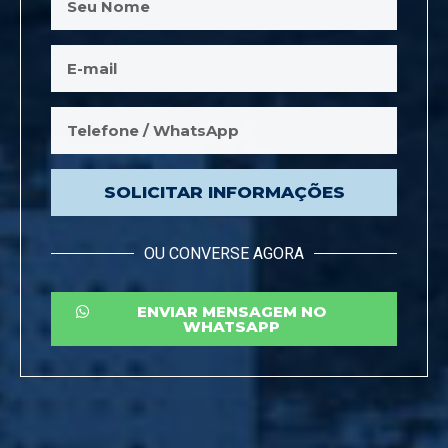
SOLICITAR INFORMAÇÕES
OU CONVERSE AGORA
ENVIAR MENSAGEM NO
WHATSAPP