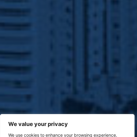
We value your privacy
We use cookies to enhance your browsing experience,