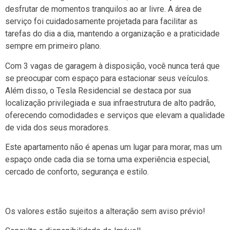
desfrutar de momentos tranquilos ao ar livre. A área de
serviço foi cuidadosamente projetada para facilitar as
tarefas do dia a dia, mantendo a organização e a praticidade
sempre em primeiro plano.
Com 3 vagas de garagem à disposição, você nunca terá que
se preocupar com espaço para estacionar seus veículos.
Além disso, o Tesla Residencial se destaca por sua
localização privilegiada e sua infraestrutura de alto padrão,
oferecendo comodidades e serviços que elevam a qualidade
de vida dos seus moradores.
Este apartamento não é apenas um lugar para morar, mas um
espaço onde cada dia se torna uma experiência especial,
cercado de conforto, segurança e estilo.
Os valores estão sujeitos a alteração sem aviso prévio!