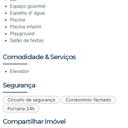
Espaço gourmet
Espelho d' água
Piscina
Piscina Infantil
Playground
Salão de festas
Comodidade & Serviços
Elevador
Segurança
Circuito de segurança
Condomínio fechado
Portaria 24h
Compartilhar Imóvel