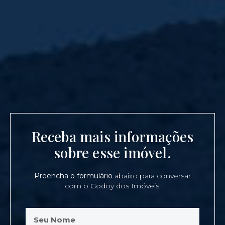
Receba mais informações
sobre esse imóvel.
Preencha o formulário
abaixo para conversar
com o Godoy dos Imóveis.