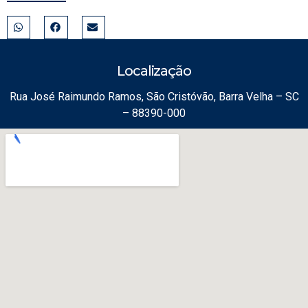
Localização
Rua José Raimundo Ramos, São Cristóvão, Barra Velha – SC
– 88390-000