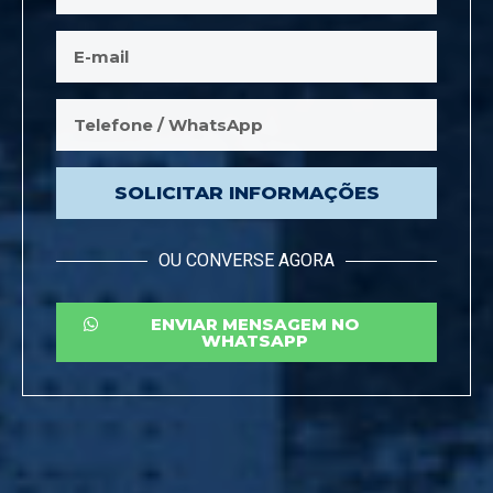
SOLICITAR INFORMAÇÕES
OU CONVERSE AGORA
ENVIAR MENSAGEM NO
WHATSAPP