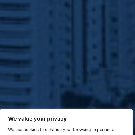
We value your privacy
We use cookies to enhance your browsing experience,