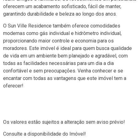
oferecem um acabamento sofisticado, fácil de manter,
garantindo durabilidade e beleza ao longo dos anos.
O Sun Ville Residence também oferece comodidades
modernas como gás individual e hidrômetro individual,
proporcionando maior controle e economia para os
moradores. Este imóvel é ideal para quem busca qualidade
de vida em um ambiente bem planejado e agradável, com
todas as facilidades necessárias para um dia a dia
confortável e sem preocupações. Venha conhecer e se
encantar com todas as vantagens que este imóvel tem a
oferecer!
Os valores estão sujeitos a alteração sem aviso prévio!
Consulte a disponibilidade do Imóvel!