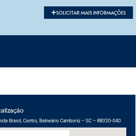
SOLICITAR MAIS INFORMAÇÕES
alização
ida Brasil, Centro, Balneário Camboriú – SC – 88330-040