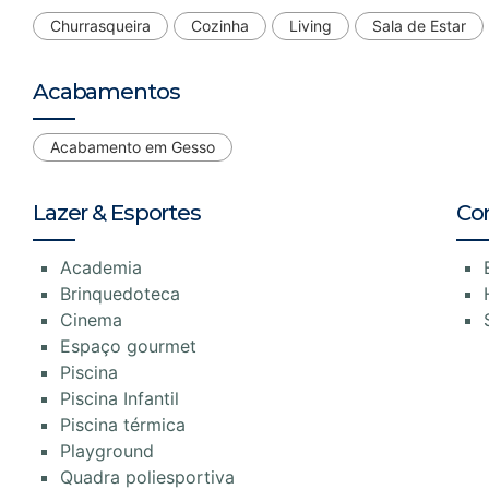
Churrasqueira
Cozinha
Living
Sala de Estar
Acabamentos
Acabamento em Gesso
Lazer & Esportes
Co
Academia
Brinquedoteca
Cinema
Espaço gourmet
Piscina
Piscina Infantil
Piscina térmica
Playground
Quadra poliesportiva