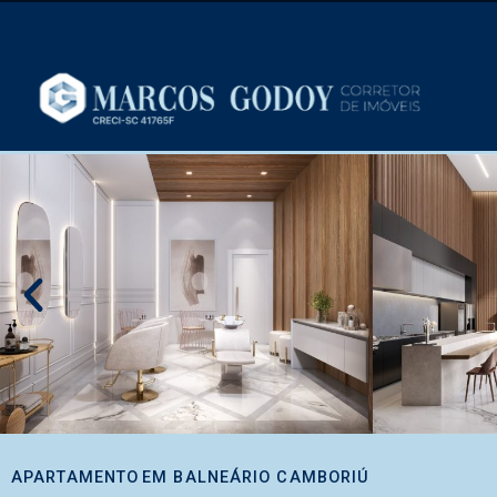
APARTAMENTO
EM
BALNEÁRIO CAMBORIÚ