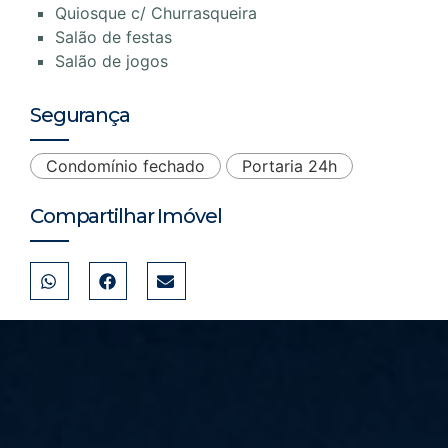
Quiosque c/ Churrasqueira
Salão de festas
Salão de jogos
Segurança
Condomínio fechado
Portaria 24h
Compartilhar Imóvel