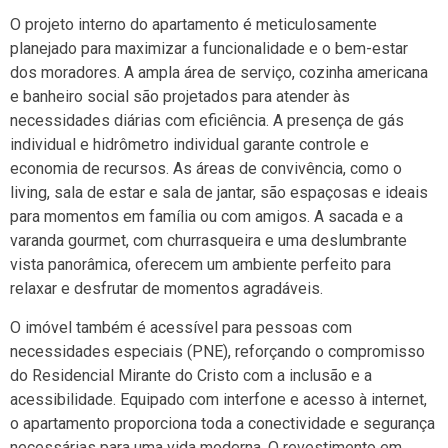
O projeto interno do apartamento é meticulosamente
planejado para maximizar a funcionalidade e o bem-estar
dos moradores. A ampla área de serviço, cozinha americana
e banheiro social são projetados para atender às
necessidades diárias com eficiência. A presença de gás
individual e hidrômetro individual garante controle e
economia de recursos. As áreas de convivência, como o
living, sala de estar e sala de jantar, são espaçosas e ideais
para momentos em família ou com amigos. A sacada e a
varanda gourmet, com churrasqueira e uma deslumbrante
vista panorâmica, oferecem um ambiente perfeito para
relaxar e desfrutar de momentos agradáveis.
O imóvel também é acessível para pessoas com
necessidades especiais (PNE), reforçando o compromisso
do Residencial Mirante do Cristo com a inclusão e a
acessibilidade. Equipado com interfone e acesso à internet,
o apartamento proporciona toda a conectividade e segurança
necessárias para uma vida moderna. O revestimento em