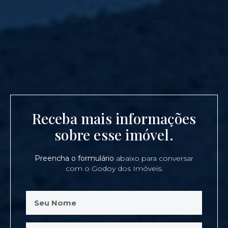
Receba mais informações
sobre esse imóvel.
Preencha o formulário
abaixo para conversar
com o Godoy dos Imóveis.