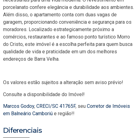
porcelanato confere elegância e durabilidade aos ambientes.
Além disso, o apartamento conta com duas vagas de
garagem, proporcionando conveniência e segurança para os
moradores. Localizado estrategicamente próximo a
comércios, restaurantes e ao famoso ponto turístico Morro
do Cristo, este imóvel é a escolha perfeita para quem busca
qualidade de vida e praticidade em um dos melhores
endereços de Barra Velha.
Os valores estão sujeitos a alteração sem aviso prévio!
Consulte a disponibilidade do Imóvel!
Marcos Godoy
,
CRECI/SC 41765F
, seu
Corretor de Imóveis
em Balneário Camboriú
e região!!
Diferenciais