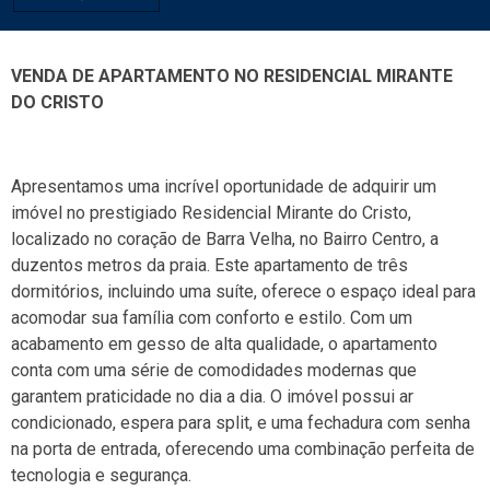
VENDA DE APARTAMENTO NO RESIDENCIAL MIRANTE
DO CRISTO
Apresentamos uma incrível oportunidade de adquirir um
imóvel no prestigiado Residencial Mirante do Cristo,
localizado no coração de Barra Velha, no Bairro Centro, a
duzentos metros da praia. Este apartamento de três
dormitórios, incluindo uma suíte, oferece o espaço ideal para
acomodar sua família com conforto e estilo. Com um
acabamento em gesso de alta qualidade, o apartamento
conta com uma série de comodidades modernas que
garantem praticidade no dia a dia. O imóvel possui ar
condicionado, espera para split, e uma fechadura com senha
na porta de entrada, oferecendo uma combinação perfeita de
tecnologia e segurança.