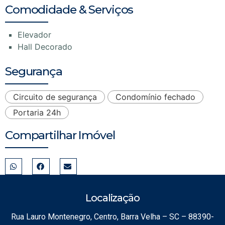
Comodidade & Serviços
Elevador
Hall Decorado
Segurança
Circuito de segurança
Condomínio fechado
Portaria 24h
Compartilhar Imóvel
Localização
Rua Lauro Montenegro, Centro, Barra Velha – SC – 88390-