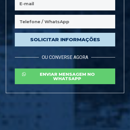
SOLICITAR INFORMAÇÕES
OU CONVERSE AGORA
ENVIAR MENSAGEM NO
WHATSAPP