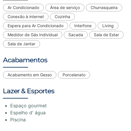
Ar Condicionado
Área de serviço
Churrasqueira
Conexão à internet
Cozinha
Espera para Ar Condicionado
Interfone
Living
Medidor de Gás Individual
Sacada
Sala de Estar
Sala de Jantar
Acabamentos
Acabamento em Gesso
Porcelanato
Lazer & Esportes
Espaço gourmet
Espelho d' água
Piscina