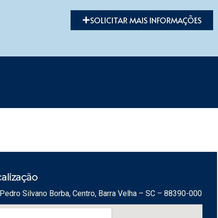
SOLICITAR MAIS INFORMAÇÕES
alização
Pedro Silvano Borba, Centro, Barra Velha – SC – 88390-000