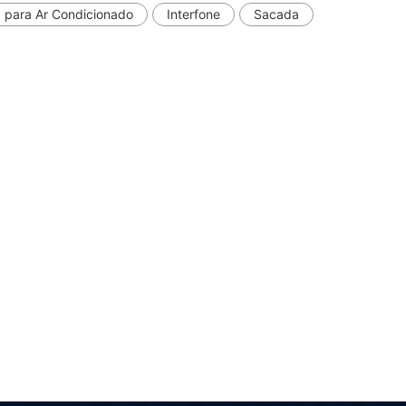
 para Ar Condicionado
Interfone
Sacada