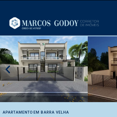
APARTAMENTO
EM
BARRA VELHA