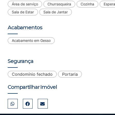
Área de serviço
Churrasqueira
Cozinha
Espera
Sala de Estar
Sala de Jantar
Acabamentos
Acabamento em Gesso
Segurança
Condomínio fechado
Portaria
Compartilhar Imóvel