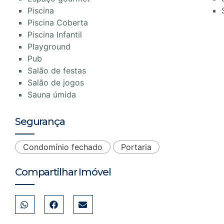
Piscina
Piscina Coberta
Piscina Infantil
Playground
Pub
Salão de festas
Salão de jogos
Sauna úmida
Segurança
Condomínio fechado
Portaria
Compartilhar Imóvel