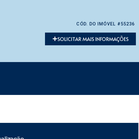
CÓD. DO IMÓVEL #55236
SOLICITAR MAIS INFORMAÇÕES
alização