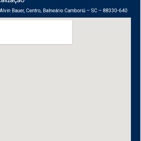
Alvin Bauer, Centro, Balneário Camboriú – SC – 88330-640