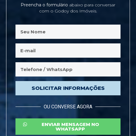
Preencha o formulário
abaixo para conversar
com o Godoy dos Imóveis.
SOLICITAR INFORMAÇÕES
OU CONVERSE AGORA
ENVIAR MENSAGEM NO
WHATSAPP