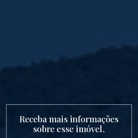
Receba mais informações
sobre esse imóvel.