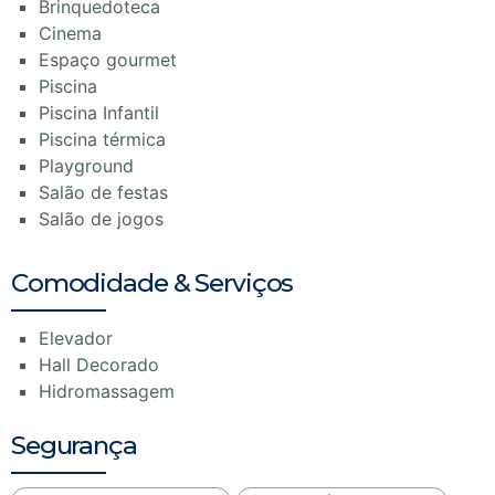
Brinquedoteca
Cinema
Espaço gourmet
Piscina
Piscina Infantil
Piscina térmica
Playground
Salão de festas
Salão de jogos
Comodidade & Serviços
Elevador
Hall Decorado
Hidromassagem
Segurança