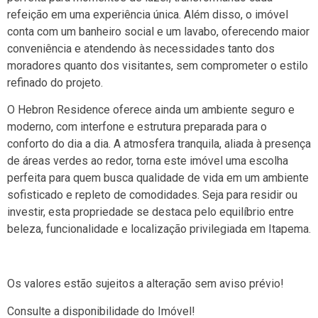
refeição em uma experiência única. Além disso, o imóvel
conta com um banheiro social e um lavabo, oferecendo maior
conveniência e atendendo às necessidades tanto dos
moradores quanto dos visitantes, sem comprometer o estilo
refinado do projeto.
O Hebron Residence oferece ainda um ambiente seguro e
moderno, com interfone e estrutura preparada para o
conforto do dia a dia. A atmosfera tranquila, aliada à presença
de áreas verdes ao redor, torna este imóvel uma escolha
perfeita para quem busca qualidade de vida em um ambiente
sofisticado e repleto de comodidades. Seja para residir ou
investir, esta propriedade se destaca pelo equilíbrio entre
beleza, funcionalidade e localização privilegiada em Itapema.
Os valores estão sujeitos a alteração sem aviso prévio!
Consulte a disponibilidade do Imóvel!