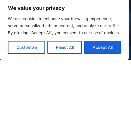
We value your privacy
We use cookies to enhance your browsing experience,
serve personalized ads or content, and analyze our traffic.
By clicking "Accept All", you consent to our use of cookies.
Customize
Reject All
Accept All
(47) 9 9977-7630
WHATSAPP