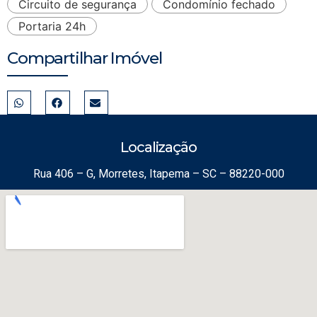
Circuito de segurança
Condomínio fechado
Portaria 24h
Compartilhar Imóvel
Localização
Rua 406 – G, Morretes, Itapema – SC – 88220-000