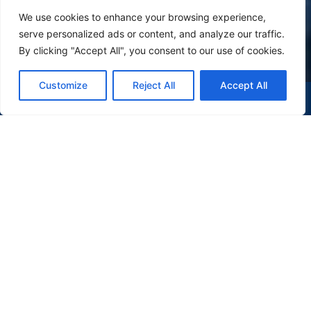
We use cookies to enhance your browsing experience,
serve personalized ads or content, and analyze our traffic.
By clicking "Accept All", you consent to our use of cookies.
Customize
Reject All
Accept All
(47) 9 9977-7630
WHATSAPP