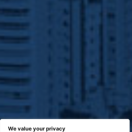
We value your privacy