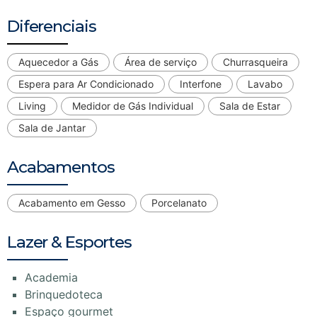
Diferenciais
Aquecedor a Gás
Área de serviço
Churrasqueira
Espera para Ar Condicionado
Interfone
Lavabo
Living
Medidor de Gás Individual
Sala de Estar
Sala de Jantar
Acabamentos
Acabamento em Gesso
Porcelanato
Lazer & Esportes
Academia
Brinquedoteca
Espaço gourmet