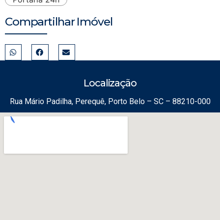
Compartilhar Imóvel
Localização
Rua Mário Padilha, Perequê, Porto Belo – SC – 88210-000