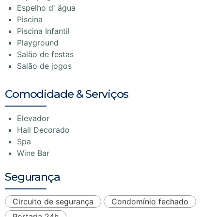
Espelho d' água
Piscina
Piscina Infantil
Playground
Salão de festas
Salão de jogos
Comodidade & Serviços
Elevador
Hall Decorado
Spa
Wine Bar
Segurança
Circuito de segurança
Condomínio fechado
Portaria 24h