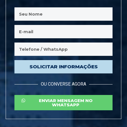
SOLICITAR INFORMAÇÕES
OU CONVERSE AGORA
ENVIAR MENSAGEM NO
WHATSAPP