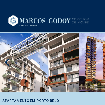
APARTAMENTO
EM
PORTO BELO