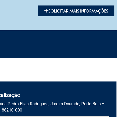
SOLICITAR MAIS INFORMAÇÕES
alização
ida Pedro Elias Rodrigues, Jardim Dourado, Porto Belo –
– 88210-000