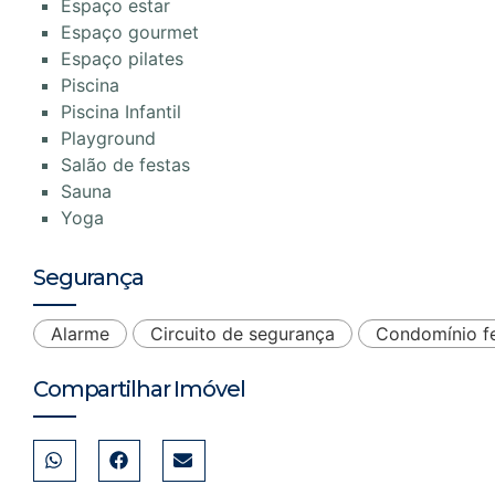
Espaço estar
Espaço gourmet
Espaço pilates
Piscina
Piscina Infantil
Playground
Salão de festas
Sauna
Yoga
Segurança
Alarme
Circuito de segurança
Condomínio f
Compartilhar Imóvel