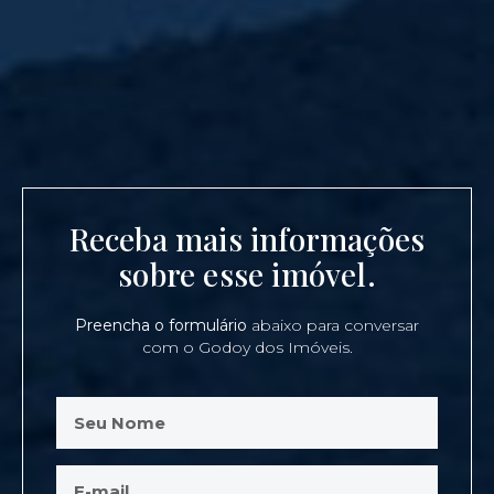
Receba mais informações
sobre esse imóvel.
Preencha o formulário
abaixo para conversar
com o Godoy dos Imóveis.