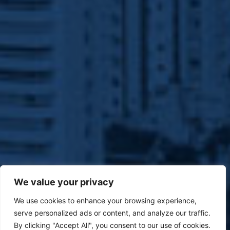
We value your privacy
We use cookies to enhance your browsing experience,
serve personalized ads or content, and analyze our traffic.
By clicking "Accept All", you consent to our use of cookies.