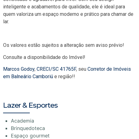
inteligente e acabamentos de qualidade, ele é ideal para
quem valoriza um espaço moderno e prático para chamar de
lar.
Os valores estão sujeitos a alteração sem aviso prévio!
Consulte a disponibilidade do Imóvel!
Marcos Godoy
,
CRECI/SC 41765F
, seu
Corretor de Imóveis
em Balneário Camboriú
e região!!
Lazer & Esportes
Academia
Brinquedoteca
Espaço gourmet