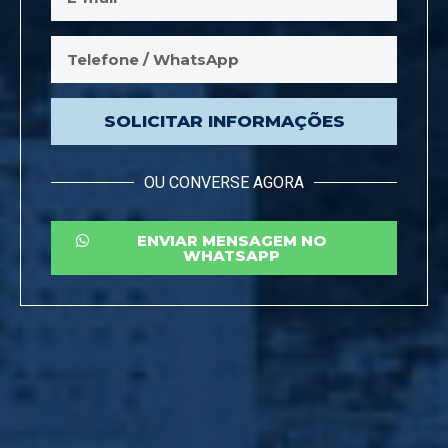
SOLICITAR INFORMAÇÕES
OU CONVERSE AGORA
ENVIAR MENSAGEM NO
WHATSAPP