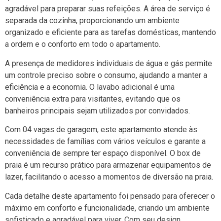
agradável para preparar suas refeições. A área de serviço é
separada da cozinha, proporcionando um ambiente
organizado e eficiente para as tarefas domésticas, mantendo
a ordem e o conforto em todo o apartamento.
A presença de medidores individuais de água e gás permite
um controle preciso sobre o consumo, ajudando a manter a
eficiência e a economia. O lavabo adicional é uma
conveniência extra para visitantes, evitando que os
banheiros principais sejam utilizados por convidados.
Com 04 vagas de garagem, este apartamento atende às
necessidades de famílias com vários veículos e garante a
conveniência de sempre ter espaço disponível. O box de
praia é um recurso prático para armazenar equipamentos de
lazer, facilitando o acesso a momentos de diversão na praia.
Cada detalhe deste apartamento foi pensado para oferecer o
máximo em conforto e funcionalidade, criando um ambiente
sofisticado e agradável para viver. Com seu design