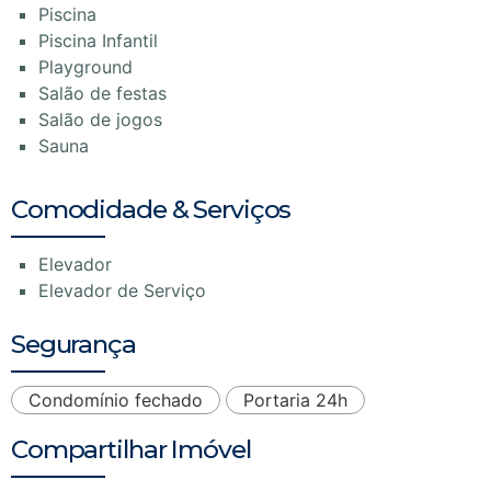
Piscina
Piscina Infantil
Playground
Salão de festas
Salão de jogos
Sauna
Comodidade & Serviços
Elevador
Elevador de Serviço
Segurança
Condomínio fechado
Portaria 24h
Compartilhar Imóvel