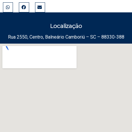
Localização
Rua 2550, Centro, Balneário Camboriú – SC – 88330-388