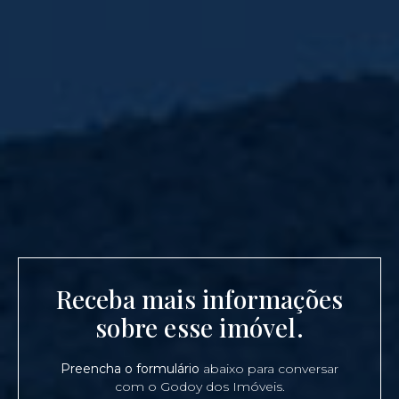
Receba mais informações
sobre esse imóvel.
Preencha o formulário
abaixo para conversar
com o Godoy dos Imóveis.