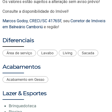
Os valores estão sujeitos a alteração sem aviso prévio!
Consulte a disponibilidade do Imóvel!
Marcos Godoy
,
CRECI/SC 41765F
, seu
Corretor de Imóveis
em Balneário Camboriú
e região!
Diferenciais
Área de serviço
Lavabo
Living
Sacada
Acabamentos
Acabamento em Gesso
Lazer & Esportes
Brinquedoteca
Piscina