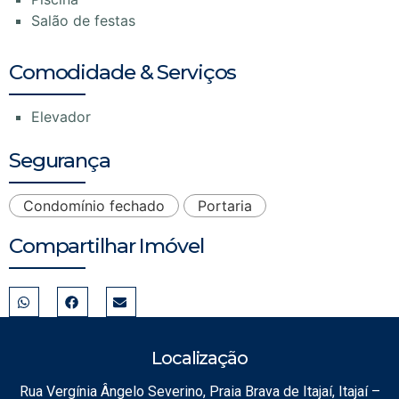
Salão de festas
Comodidade & Serviços
Elevador
Segurança
Condomínio fechado
Portaria
Compartilhar Imóvel
Localização
Rua Vergínia Ângelo Severino, Praia Brava de Itajaí, Itajaí –