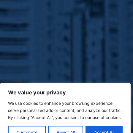
We value your privacy
We use cookies to enhance your browsing experience,
serve personalized ads or content, and analyze our traffic.
By clicking "Accept All", you consent to our use of cookies.
Customize
Reject All
Accept All