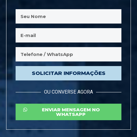
SOLICITAR INFORMAÇÕES
OU CONVERSE AGORA
ENVIAR MENSAGEM NO
WHATSAPP