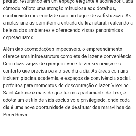
padrão, resultando em um espaço elegante e acolhedor. Cada
cômodo reflete uma atenção minuciosa aos detalhes,
combinando modernidade com um toque de sofisticação. As
amplas janelas permitem a entrada de luz natural, realçando a
beleza dos ambientes e oferecendo vistas panorâmicas
espetaculares.
Além das acomodações impecáveis, o empreendimento
oferece uma infraestrutura completa de lazer e conveniência.
Com duas vagas de garagem, você terá a segurança e o
conforto que precisa para o seu dia a dia. As áreas comuns
incluem piscina, academia, e espaços de convivência social,
perfeitos para momentos de descontração e lazer. Viver no
Saint Antoine é mais do que ter um apartamento de luxo; é
adotar um estilo de vida exclusivo e privilegiado, onde cada
dia é uma nova oportunidade de desfrutar das maravilhas da
Praia Brava.