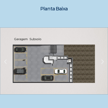
Planta Baixa