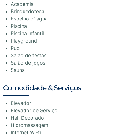
Academia
Brinquedoteca
Espelho d' água
Piscina
Piscina Infantil
Playground
Pub
Salão de festas
Salão de jogos
Sauna
Comodidade & Serviços
Elevador
Elevador de Serviço
Hall Decorado
Hidromassagem
Internet Wi-fi