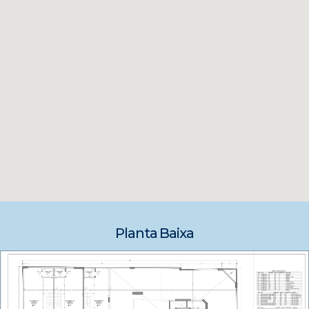
Planta Baixa