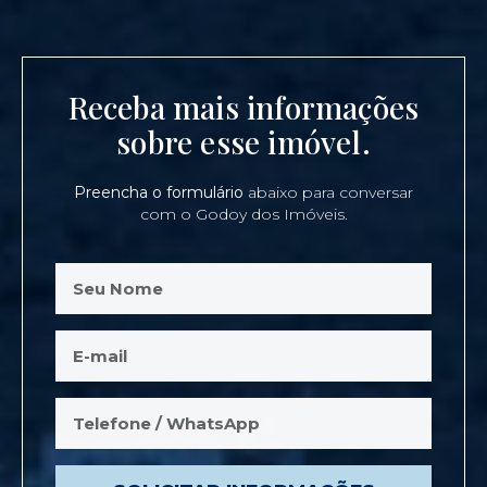
Receba mais informações
sobre esse imóvel.
Preencha o formulário
abaixo para conversar
com o Godoy dos Imóveis.