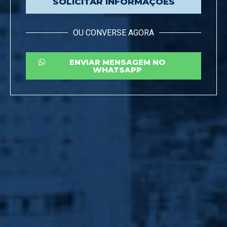
SOLICITAR INFORMAÇÕES
OU CONVERSE AGORA
ENVIAR MENSAGEM NO
WHATSAPP