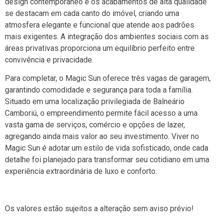
design contemporâneo e os acabamentos de alta qualidade
se destacam em cada canto do imóvel, criando uma
atmosfera elegante e funcional que atende aos padrões
mais exigentes. A integração dos ambientes sociais com as
áreas privativas proporciona um equilíbrio perfeito entre
convivência e privacidade.
Para completar, o Magic Sun oferece três vagas de garagem,
garantindo comodidade e segurança para toda a família.
Situado em uma localização privilegiada de Balneário
Camboriú, o empreendimento permite fácil acesso a uma
vasta gama de serviços, comércio e opções de lazer,
agregando ainda mais valor ao seu investimento. Viver no
Magic Sun é adotar um estilo de vida sofisticado, onde cada
detalhe foi planejado para transformar seu cotidiano em uma
experiência extraordinária de luxo e conforto.
Os valores estão sujeitos a alteração sem aviso prévio!