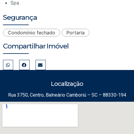
Spa
Segurança
Condomínio fechado
Portaria
Compartilhar Imóvel
Localização
Rua 3750, Centro, Balneário Camboriú – SC – 88330-194