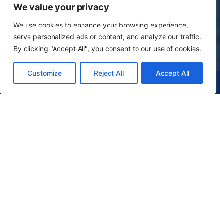
We value your privacy
We use cookies to enhance your browsing experience,
serve personalized ads or content, and analyze our traffic.
By clicking "Accept All", you consent to our use of cookies.
Customize
Reject All
Accept All
(47) 9 9977-7630
WHATSAPP