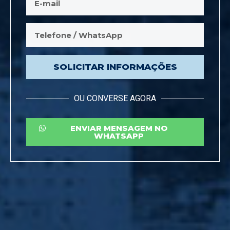
SOLICITAR INFORMAÇÕES
OU CONVERSE AGORA
ENVIAR MENSAGEM NO
WHATSAPP