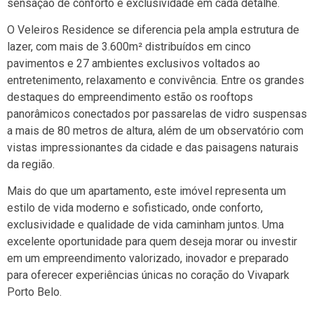
sensação de conforto e exclusividade em cada detalhe.
O Veleiros Residence se diferencia pela ampla estrutura de
lazer, com mais de 3.600m² distribuídos em cinco
pavimentos e 27 ambientes exclusivos voltados ao
entretenimento, relaxamento e convivência. Entre os grandes
destaques do empreendimento estão os rooftops
panorâmicos conectados por passarelas de vidro suspensas
a mais de 80 metros de altura, além de um observatório com
vistas impressionantes da cidade e das paisagens naturais
da região.
Mais do que um apartamento, este imóvel representa um
estilo de vida moderno e sofisticado, onde conforto,
exclusividade e qualidade de vida caminham juntos. Uma
excelente oportunidade para quem deseja morar ou investir
em um empreendimento valorizado, inovador e preparado
para oferecer experiências únicas no coração do Vivapark
Porto Belo.