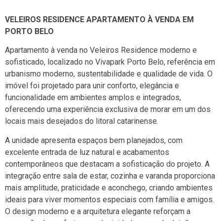
VELEIROS RESIDENCE APARTAMENTO À VENDA EM
PORTO BELO
Apartamento à venda no Veleiros Residence moderno e
sofisticado, localizado no Vivapark Porto Belo, referência em
urbanismo moderno, sustentabilidade e qualidade de vida. O
imóvel foi projetado para unir conforto, elegância e
funcionalidade em ambientes amplos e integrados,
oferecendo uma experiência exclusiva de morar em um dos
locais mais desejados do litoral catarinense.
A unidade apresenta espaços bem planejados, com
excelente entrada de luz natural e acabamentos
contemporâneos que destacam a sofisticação do projeto. A
integração entre sala de estar, cozinha e varanda proporciona
mais amplitude, praticidade e aconchego, criando ambientes
ideais para viver momentos especiais com família e amigos.
O design moderno e a arquitetura elegante reforçam a