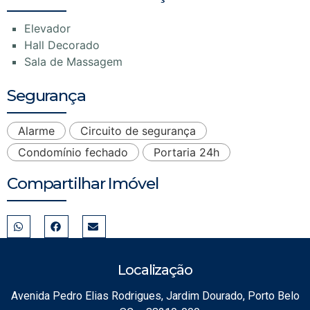
Elevador
Hall Decorado
Sala de Massagem
Segurança
Alarme
Circuito de segurança
Condomínio fechado
Portaria 24h
Compartilhar Imóvel
Localização
Avenida Pedro Elias Rodrigues, Jardim Dourado, Porto Belo