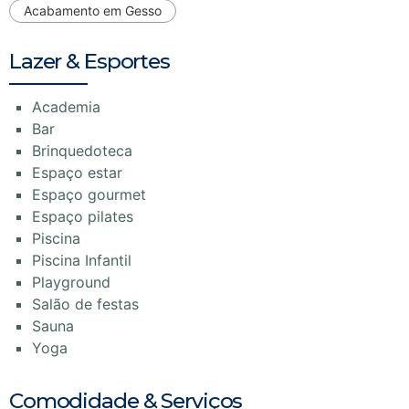
Acabamento em Gesso
Lazer & Esportes
Academia
Bar
Brinquedoteca
Espaço estar
Espaço gourmet
Espaço pilates
Piscina
Piscina Infantil
Playground
Salão de festas
Sauna
Yoga
Comodidade & Serviços