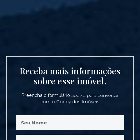
Receba mais informações
sobre esse imóvel.
Preencha o formulário
abaixo para conversar
com o Godoy dos Imóveis.