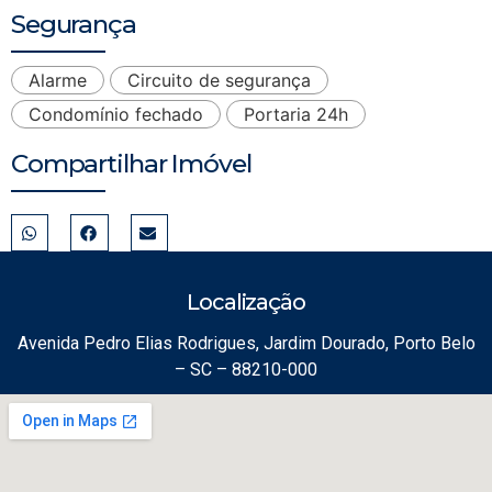
Segurança
Alarme
Circuito de segurança
Condomínio fechado
Portaria 24h
Compartilhar Imóvel
Localização
Avenida Pedro Elias Rodrigues, Jardim Dourado, Porto Belo
– SC – 88210-000