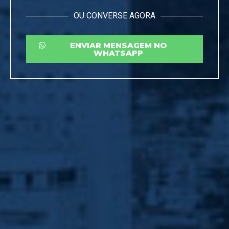
OU CONVERSE AGORA
ENVIAR MENSAGEM NO
WHATSAPP