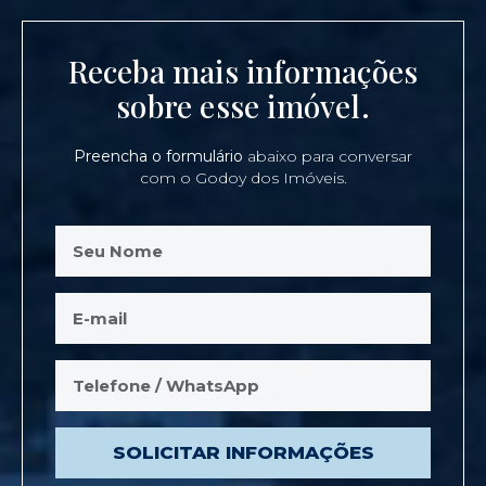
Receba mais informações
sobre esse imóvel.
Preencha o formulário
abaixo para conversar
com o Godoy dos Imóveis.
SOLICITAR INFORMAÇÕES