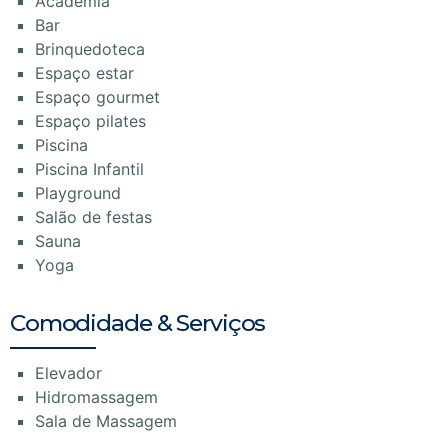
Academia
Bar
Brinquedoteca
Espaço estar
Espaço gourmet
Espaço pilates
Piscina
Piscina Infantil
Playground
Salão de festas
Sauna
Yoga
Comodidade & Serviços
Elevador
Hidromassagem
Sala de Massagem