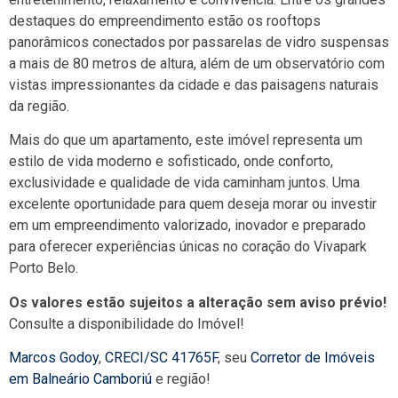
destaques do empreendimento estão os rooftops
panorâmicos conectados por passarelas de vidro suspensas
a mais de 80 metros de altura, além de um observatório com
vistas impressionantes da cidade e das paisagens naturais
da região.
Mais do que um apartamento, este imóvel representa um
estilo de vida moderno e sofisticado, onde conforto,
exclusividade e qualidade de vida caminham juntos. Uma
excelente oportunidade para quem deseja morar ou investir
em um empreendimento valorizado, inovador e preparado
para oferecer experiências únicas no coração do Vivapark
Porto Belo.
Os valores estão sujeitos a alteração sem aviso prévio!
Consulte a disponibilidade do Imóvel!
Marcos Godoy
,
CRECI/SC 41765F
, seu
Corretor de Imóveis
em Balneário Camboriú
e região!