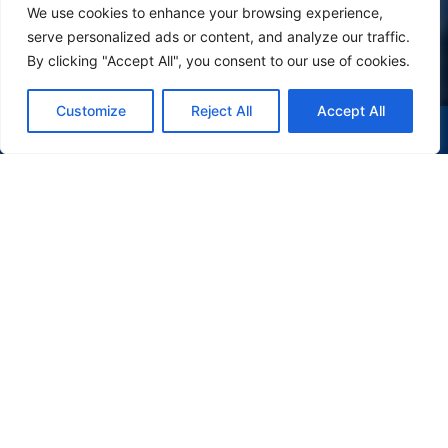
We use cookies to enhance your browsing experience,
serve personalized ads or content, and analyze our traffic.
By clicking "Accept All", you consent to our use of cookies.
Customize
Reject All
Accept All
(47) 9 9977-7630
WHATSAPP