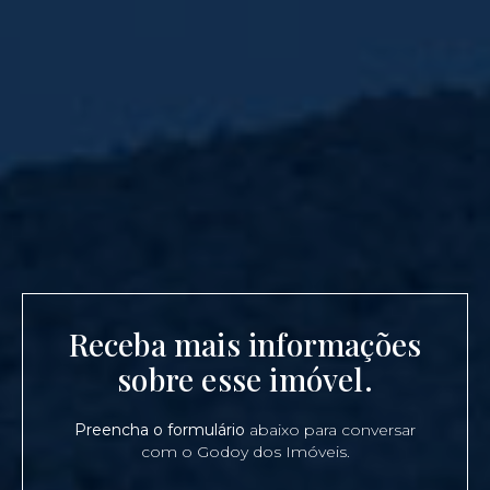
Receba mais informações
sobre esse imóvel.
Preencha o formulário
abaixo para conversar
com o Godoy dos Imóveis.