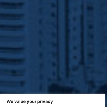
We value your privacy