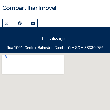
Compartilhar Imóvel
Localização
Rua 1001, Centro, Balneário Camboriú – SC – 88330-756