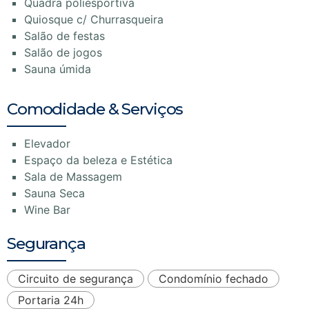
Quadra poliesportiva
Quiosque c/ Churrasqueira
Salão de festas
Salão de jogos
Sauna úmida
Comodidade & Serviços
Elevador
Espaço da beleza e Estética
Sala de Massagem
Sauna Seca
Wine Bar
Segurança
Circuito de segurança
Condomínio fechado
Portaria 24h