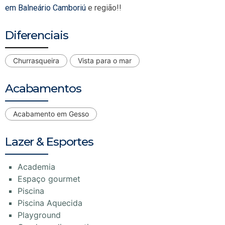
em Balneário Camboriú
e região!!
Diferenciais
Churrasqueira
Vista para o mar
Acabamentos
Acabamento em Gesso
Lazer & Esportes
Academia
Espaço gourmet
Piscina
Piscina Aquecida
Playground