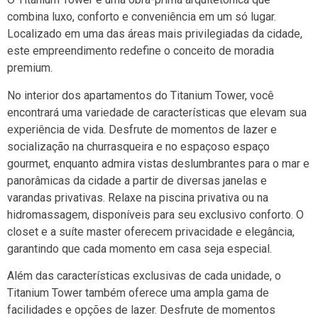
combina luxo, conforto e conveniência em um só lugar.
Localizado em uma das áreas mais privilegiadas da cidade,
este empreendimento redefine o conceito de moradia
premium.
No interior dos apartamentos do Titanium Tower, você
encontrará uma variedade de características que elevam sua
experiência de vida. Desfrute de momentos de lazer e
socialização na churrasqueira e no espaçoso espaço
gourmet, enquanto admira vistas deslumbrantes para o mar e
panorâmicas da cidade a partir de diversas janelas e
varandas privativas. Relaxe na piscina privativa ou na
hidromassagem, disponíveis para seu exclusivo conforto. O
closet e a suíte master oferecem privacidade e elegância,
garantindo que cada momento em casa seja especial.
Além das características exclusivas de cada unidade, o
Titanium Tower também oferece uma ampla gama de
facilidades e opções de lazer. Desfrute de momentos