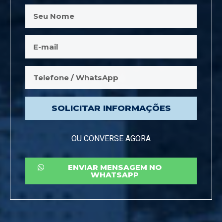
SOLICITAR INFORMAÇÕES
OU CONVERSE AGORA
ENVIAR MENSAGEM NO
WHATSAPP