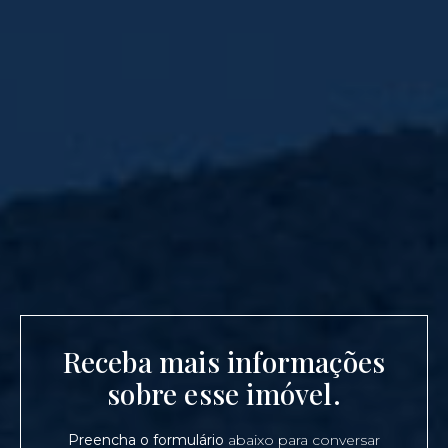
Receba mais informações
sobre esse imóvel.
Preencha o formulário
abaixo para conversar