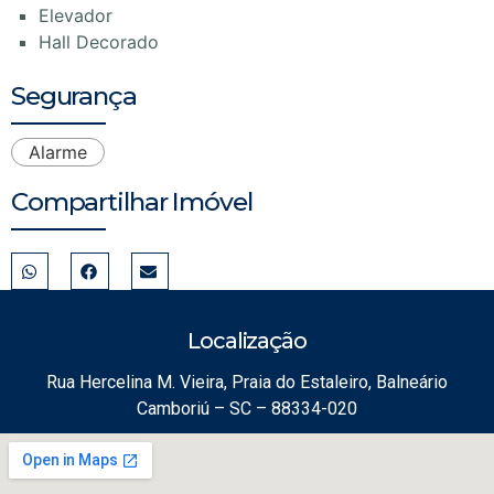
Elevador
Hall Decorado
Segurança
Alarme
Compartilhar Imóvel
Localização
Rua Hercelina M. Vieira, Praia do Estaleiro, Balneário
Camboriú – SC – 88334-020