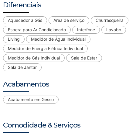
Diferenciais
Aquecedor a Gás
Área de serviço
Churrasqueira
Espera para Ar Condicionado
Interfone
Lavabo
Living
Medidor de Água Individual
Medidor de Energia Elétrica Individual
Medidor de Gás Individual
Sala de Estar
Sala de Jantar
Acabamentos
Acabamento em Gesso
Comodidade & Serviços