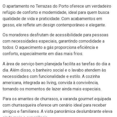
O apartamento no Terrazas do Porto oferece um verdadeiro
refúgio de conforto e modernidade, ideal para quem busca
qualidade de vida e praticidade. Com acabamentos em
gesso, ele reflete um design contemporâneo e elegante.
Os moradores desfrutam de acessibilidade para pessoas
com necessidades especiais, garantindo comodidade a
todos. O aquecimento a gás proporciona eficiência e
conforto, especialmente em dias mais frios.
A área de serviço bem planejada facilita as tarefas do dia a
dia. Além disso, o banheiro social e o lavabo atendem às
necessidades com funcionalidade e estilo. A cozinha
americana, integrada ao living, convida à convivência,
tornando os momentos de lazer ainda mais especiais.
Para os amantes de churrasco, a varanda gourmet equipada
com churrasqueira oferece um cenário ideal para receber
amigos e familiares. A vista panorâmica deslumbrante eleva