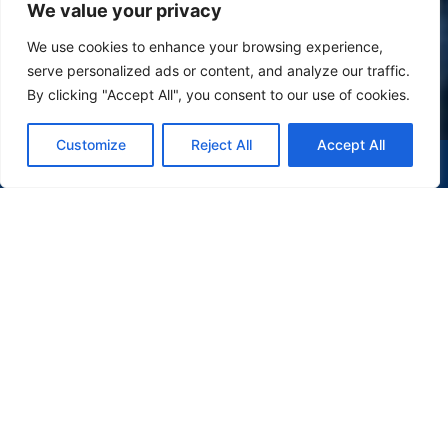
We value your privacy
We use cookies to enhance your browsing experience,
serve personalized ads or content, and analyze our traffic.
By clicking "Accept All", you consent to our use of cookies.
Customize
Reject All
Accept All
(47) 9 9977-7630
WHATSAPP