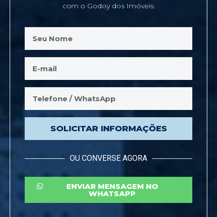
com o Godoy dos Imóveis.
SOLICITAR INFORMAÇÕES
OU CONVERSE AGORA
ENVIAR MENSAGEM NO
WHATSAPP