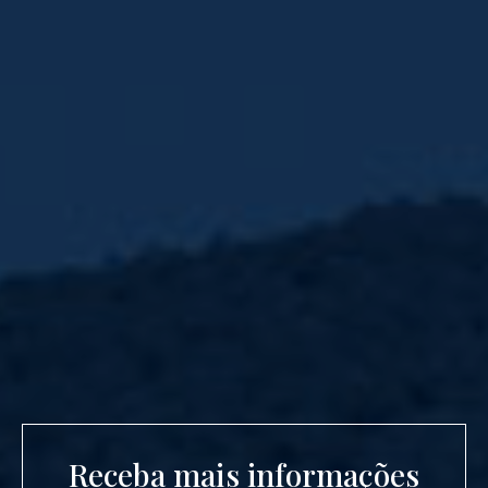
Receba mais informações