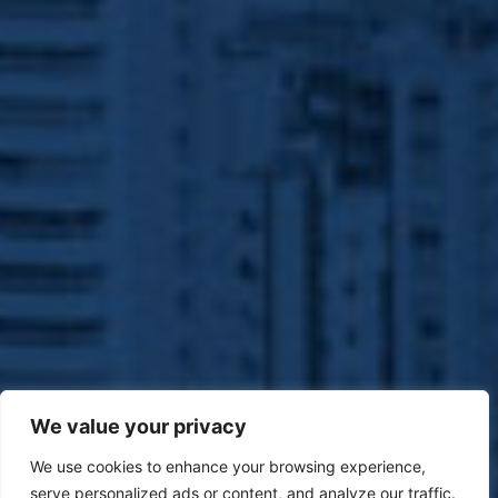
We value your privacy
We use cookies to enhance your browsing experience,
serve personalized ads or content, and analyze our traffic.