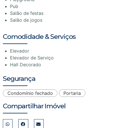
Pub
Salão de festas
Salão de jogos
Comodidade & Serviços
Elevador
Elevador de Serviço
Hall Decorado
Segurança
Condomínio fechado
Portaria
Compartilhar Imóvel