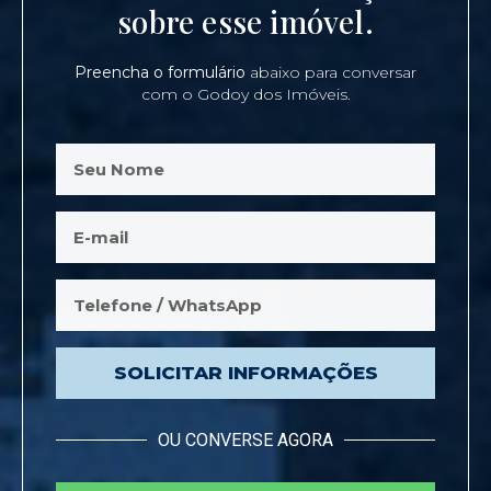
sobre esse imóvel.
Preencha o formulário
abaixo para conversar
com o Godoy dos Imóveis.
SOLICITAR INFORMAÇÕES
OU CONVERSE AGORA