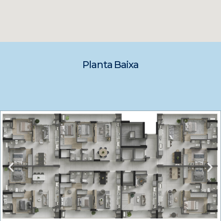
Planta Baixa