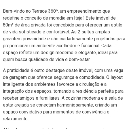
Bem-vindo ao Terrace 360º, um empreendimento que
redefine o conceito de moradia em Itajaí. Este imóvel de
80m² de área privada foi concebido para oferecer um estilo
de vida sofisticado e confortável. As 2 suítes amplas
garantem privacidade e são cuidadosamente projetadas para
proporcionar um ambiente acolhedor e funcional. Cada
espaço reflete um design moderno e elegante, ideal para
quem busca qualidade de vida e bem-estar.
A praticidade é outro destaque deste imóvel, com uma vaga
de garagem que oferece segurança e comodidade. O layout
inteligente dos ambientes favorece a circulação e a
integração dos espaços, tornando a residência perfeita para
receber amigos e familiares. A cozinha moderna e a sala de
estar arejada se conectam harmoniosamente, criando um
espaço convidativo para momentos de convivência e
relaxamento.