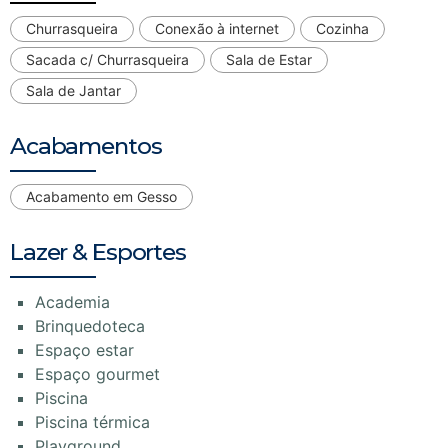
Churrasqueira
Conexão à internet
Cozinha
Sacada c/ Churrasqueira
Sala de Estar
Sala de Jantar
Acabamentos
Acabamento em Gesso
Lazer & Esportes
Academia
Brinquedoteca
Espaço estar
Espaço gourmet
Piscina
Piscina térmica
Playground