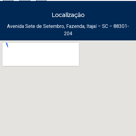
Localização
Avenida Sete de Setembro, Fazenda, Itajaí – SC – 88301-
204