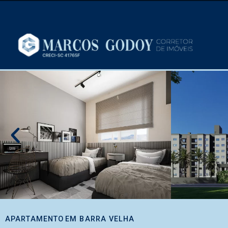
APARTAMENTO
EM
BARRA VELHA