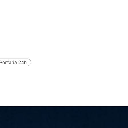
Portaria 24h