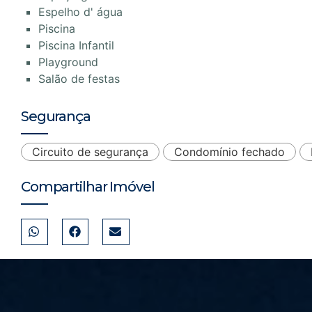
Espelho d' água
Piscina
Piscina Infantil
Playground
Salão de festas
Segurança
Circuito de segurança
Condomínio fechado
Compartilhar Imóvel