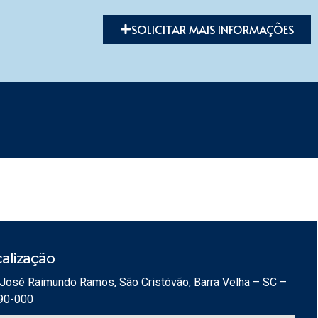
SOLICITAR MAIS INFORMAÇÕES
alização
José Raimundo Ramos, São Cristóvão, Barra Velha – SC –
90-000