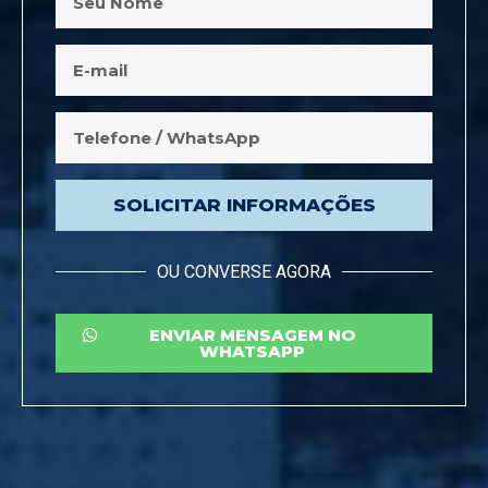
SOLICITAR INFORMAÇÕES
OU CONVERSE AGORA
ENVIAR MENSAGEM NO
WHATSAPP