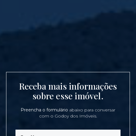
Receba mais informações
sobre esse imóvel.
Preencha o formulário
abaixo para conversar
com o Godoy dos Imóveis.