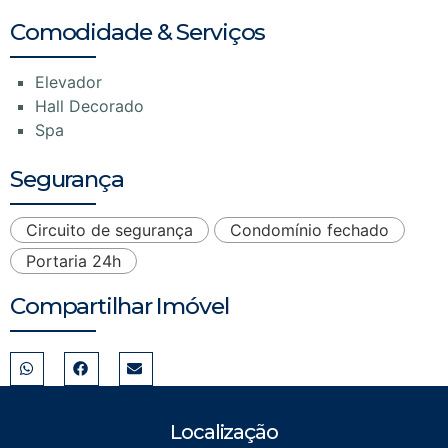
Comodidade & Serviços
Elevador
Hall Decorado
Spa
Segurança
Circuito de segurança
Condomínio fechado
Portaria 24h
Compartilhar Imóvel
Localização