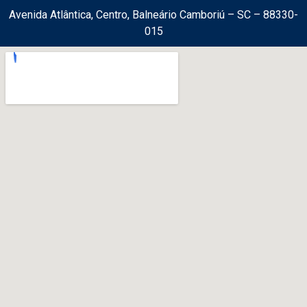
Avenida Atlântica, Centro, Balneário Camboriú – SC – 88330-
015