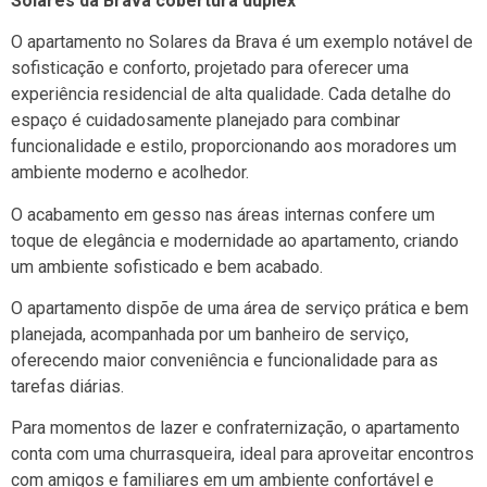
Solares da Brava cobertura duplex
O apartamento no Solares da Brava é um exemplo notável de
sofisticação e conforto, projetado para oferecer uma
experiência residencial de alta qualidade. Cada detalhe do
espaço é cuidadosamente planejado para combinar
funcionalidade e estilo, proporcionando aos moradores um
ambiente moderno e acolhedor.
O acabamento em gesso nas áreas internas confere um
toque de elegância e modernidade ao apartamento, criando
um ambiente sofisticado e bem acabado.
O apartamento dispõe de uma área de serviço prática e bem
planejada, acompanhada por um banheiro de serviço,
oferecendo maior conveniência e funcionalidade para as
tarefas diárias.
Para momentos de lazer e confraternização, o apartamento
conta com uma churrasqueira, ideal para aproveitar encontros
com amigos e familiares em um ambiente confortável e