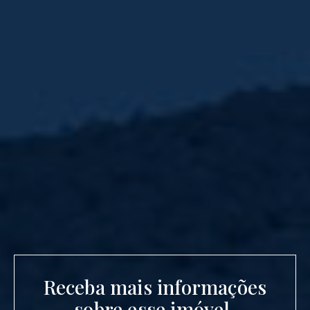
Receba mais informações
sobre esse imóvel.