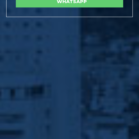
WHATSAPP