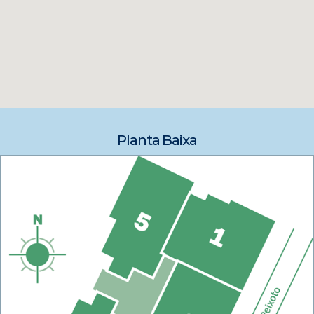
Planta Baixa