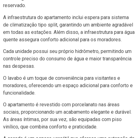
reservado.
A infraestrutura do apartamento inclui espera para sistema
de climatização tipo split, garantindo um ambiente agradável
em todas as estações. Além disso, a infraestrutura para água
quente assegura conforto adicional para os moradores.
Cada unidade possui seu próprio hidrômetro, permitindo um
controle preciso do consumo de água e maior transparência
nas despesas.
O lavabo é um toque de conveniência para visitantes e
moradores, oferecendo um espaço adicional para conforto e
funcionalidade.
O apartamento é revestido com porcelanato nas áreas
sociais, proporcionando um acabamento elegante e durável.
As áreas íntimas, por sua vez, são equipadas com piso
vinílico, que combina conforto e praticidade.