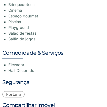
Brinquedoteca
Cinema
Espaço gourmet
Piscina
Playground
Salão de festas
Salão de jogos
Comodidade & Serviços
Elevador
Hall Decorado
Segurança
Portaria
Compartilhar Imóvel