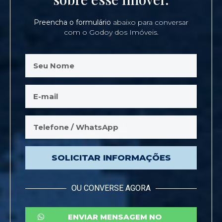
Preencha o formulário
abaixo para conversar
com o Godoy dos Imóveis.
SOLICITAR INFORMAÇÕES
OU CONVERSE AGORA
ENVIAR MENSAGEM NO