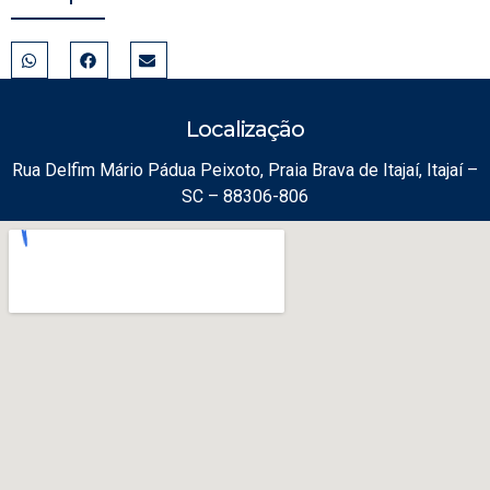
Localização
Rua Delfim Mário Pádua Peixoto, Praia Brava de Itajaí, Itajaí –
SC – 88306-806