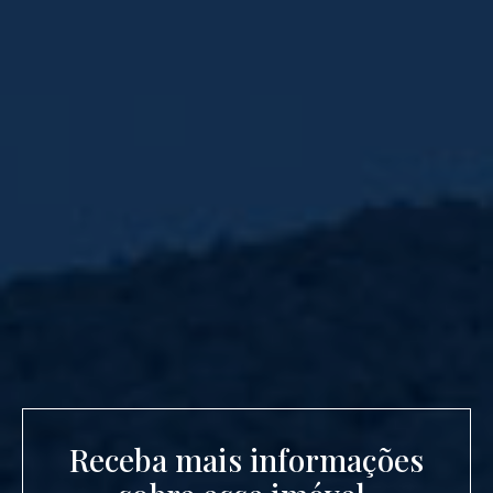
Receba mais informações