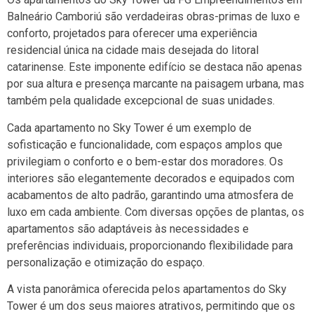
Balneário Camboriú são verdadeiras obras-primas de luxo e
conforto, projetados para oferecer uma experiência
residencial única na cidade mais desejada do litoral
catarinense. Este imponente edifício se destaca não apenas
por sua altura e presença marcante na paisagem urbana, mas
também pela qualidade excepcional de suas unidades.
Cada apartamento no Sky Tower é um exemplo de
sofisticação e funcionalidade, com espaços amplos que
privilegiam o conforto e o bem-estar dos moradores. Os
interiores são elegantemente decorados e equipados com
acabamentos de alto padrão, garantindo uma atmosfera de
luxo em cada ambiente. Com diversas opções de plantas, os
apartamentos são adaptáveis às necessidades e
preferências individuais, proporcionando flexibilidade para
personalização e otimização do espaço.
A vista panorâmica oferecida pelos apartamentos do Sky
Tower é um dos seus maiores atrativos, permitindo que os