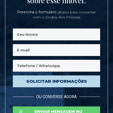
sobre esse imóvel.
Preencha o formulário
abaixo para conversar
com o Godoy dos Imóveis.
SOLICITAR INFORMAÇÕES
OU CONVERSE AGORA
ENVIAR MENSAGEM NO