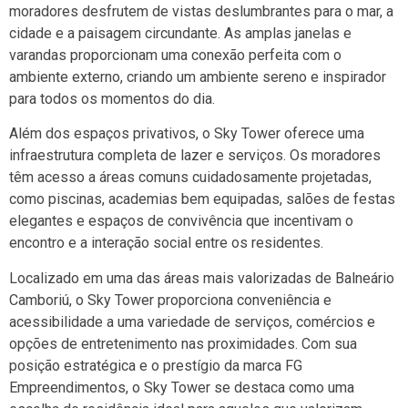
moradores desfrutem de vistas deslumbrantes para o mar, a
cidade e a paisagem circundante. As amplas janelas e
varandas proporcionam uma conexão perfeita com o
ambiente externo, criando um ambiente sereno e inspirador
para todos os momentos do dia.
Além dos espaços privativos, o Sky Tower oferece uma
infraestrutura completa de lazer e serviços. Os moradores
têm acesso a áreas comuns cuidadosamente projetadas,
como piscinas, academias bem equipadas, salões de festas
elegantes e espaços de convivência que incentivam o
encontro e a interação social entre os residentes.
Localizado em uma das áreas mais valorizadas de Balneário
Camboriú, o Sky Tower proporciona conveniência e
acessibilidade a uma variedade de serviços, comércios e
opções de entretenimento nas proximidades. Com sua
posição estratégica e o prestígio da marca FG
Empreendimentos, o Sky Tower se destaca como uma