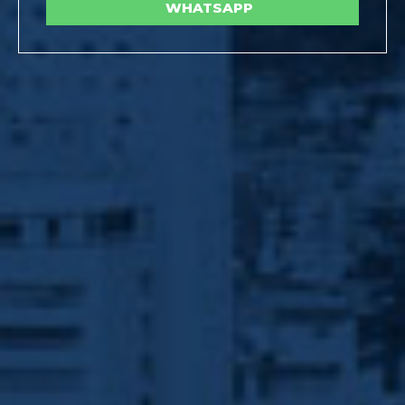
WHATSAPP