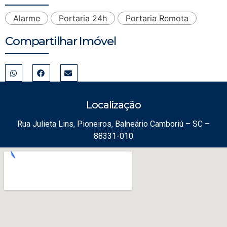
Alarme
Portaria 24h
Portaria Remota
Compartilhar Imóvel
Localização
Rua Julieta Lins, Pioneiros, Balneário Camboriú – SC –
88331-010