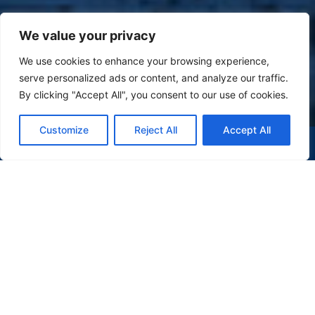
We value your privacy
We use cookies to enhance your browsing experience,
serve personalized ads or content, and analyze our traffic.
By clicking "Accept All", you consent to our use of cookies.
Customize
Reject All
Accept All
(47) 9 9977-7630
WHATSAPP