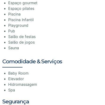
Espaço gourmet
Espaço pilates
Piscina
Piscina Infantil
Playground
Pub
Salão de festas
Salão de jogos
Sauna
Comodidade & Serviços
Baby Room
Elevador
Hidromassagem
Spa
Segurança