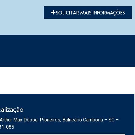
SOLICITAR MAIS INFORMAÇÕES
alização
Arthur Max Dôose, Pioneiros, Balneário Camboriú – SC –
31-085