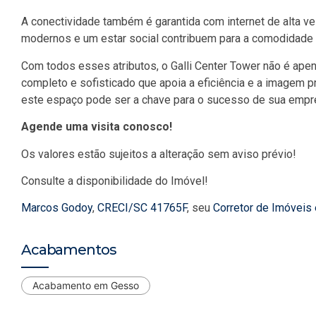
A conectividade também é garantida com internet de alta ve
modernos e um estar social contribuem para a comodidade 
Com todos esses atributos, o Galli Center Tower não é ape
completo e sofisticado que apoia a eficiência e a imagem 
este espaço pode ser a chave para o sucesso de sua empr
Agende uma visita conosco!
Os valores estão sujeitos a alteração sem aviso prévio!
Consulte a disponibilidade do Imóvel!
Marcos Godoy
,
CRECI/SC 41765F
, seu
Corretor de Imóveis
Acabamentos
Acabamento em Gesso