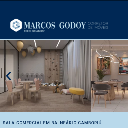
SALA COMERCIAL
EM
BALNEÁRIO CAMBORIÚ