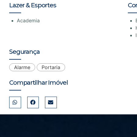
Lazer & Esportes
Co
Academia
Segurança
Alarme
Portaria
Compartilhar Imóvel