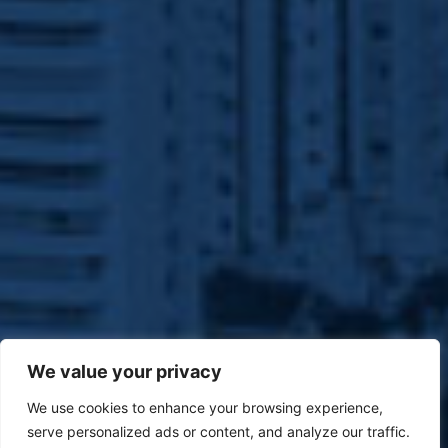
We value your privacy
We use cookies to enhance your browsing experience,
serve personalized ads or content, and analyze our traffic.