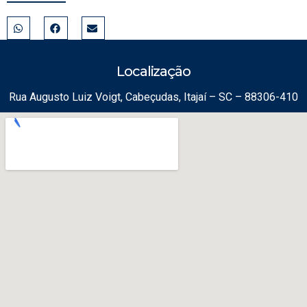
Localização
Rua Augusto Luiz Voigt, Cabeçudas, Itajaí – SC – 88306-410