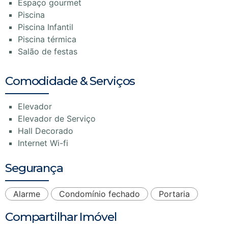
Espaço gourmet
Piscina
Piscina Infantil
Piscina térmica
Salão de festas
Comodidade & Serviços
Elevador
Elevador de Serviço
Hall Decorado
Internet Wi-fi
Segurança
Alarme
Condomínio fechado
Portaria
Compartilhar Imóvel