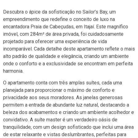
Descubra o ápice da sofisticação no Sailor’s Bay, um
empreendimento que redefine o conceito de luxo na
encantadora Praia de Cabeçudas, em Itajaí. Este magnífico
imóvel, com 284m² de área privada, foi cuidadosamente
projetado para oferecer uma experiência de vida
incomparável. Cada detalhe deste apartamento reflete o mais
alto padrão de qualidade e elegância, criando um ambiente
onde o conforto e a exclusividade se encontram em perfeita
harmonia.
O apartamento conta com três amplas suítes, cada uma
planejada para proporcionar o máximo de conforto e
privacidade aos seus moradores. As janelas generosas
permitem a entrada de abundante luz natural, destacando a
beleza dos acabamentos e criando um ambiente acolhedor e
convidativo. A suíte master é um verdadeiro oásis de
tranquilidade, com um design sofisticado que inclui uma área
de estar relaxante e vistas deslumbrantes, perfeitas para