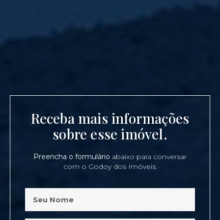
Receba mais informações
sobre esse imóvel.
Preencha o formulário
abaixo para conversar
com o Godoy dos Imóveis.