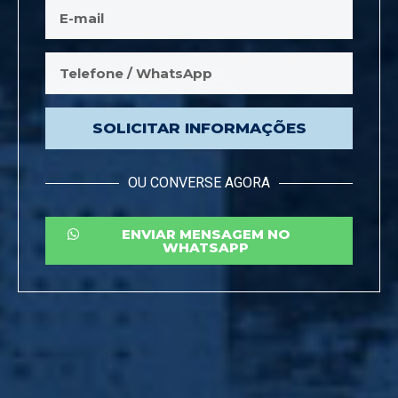
SOLICITAR INFORMAÇÕES
OU CONVERSE AGORA
ENVIAR MENSAGEM NO
WHATSAPP