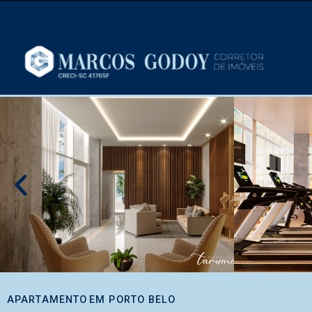
APARTAMENTO
EM
PORTO BELO