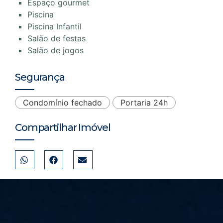
Espaço gourmet
Piscina
Piscina Infantil
Salão de festas
Salão de jogos
Segurança
Condomínio fechado
Portaria 24h
Compartilhar Imóvel