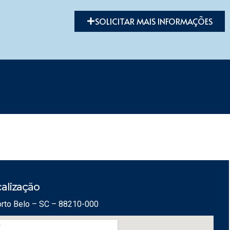
SOLICITAR MAIS INFORMAÇÕES
alização
Porto Belo – SC – 88210-000