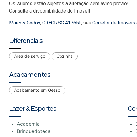
Os valores estão sujeitos a alteração sem aviso prévio!
Consulte a disponibilidade do Imóvel!
Marcos Godoy
,
CRECI/SC 41765F
, seu
Corretor de Imóveis
Diferenciais
Área de serviço
Cozinha
Acabamentos
Acabamento em Gesso
Lazer & Esportes
Co
Academia
Brinquedoteca