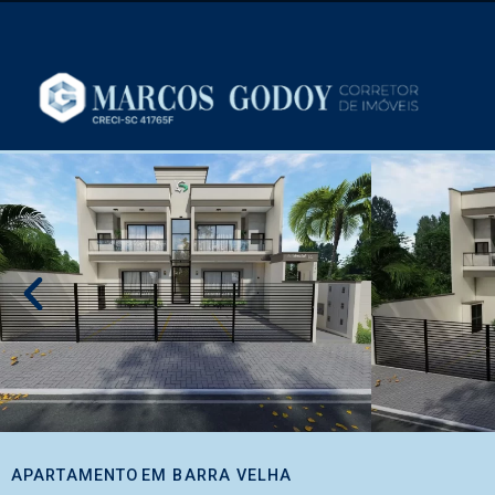
APARTAMENTO
EM
BARRA VELHA