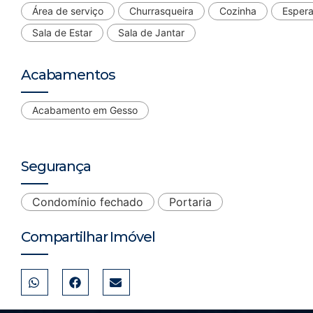
Área de serviço
Churrasqueira
Cozinha
Espera
Sala de Estar
Sala de Jantar
Acabamentos
Acabamento em Gesso
Segurança
Condomínio fechado
Portaria
Compartilhar Imóvel