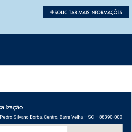
SOLICITAR MAIS INFORMAÇÕES
alização
Pedro Silvano Borba, Centro, Barra Velha – SC – 88390-000