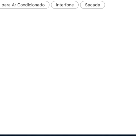
 para Ar Condicionado
Interfone
Sacada