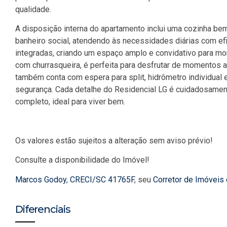
qualidade.
A disposição interna do apartamento inclui uma cozinha be
banheiro social, atendendo às necessidades diárias com efici
integradas, criando um espaço amplo e convidativo para mo
com churrasqueira, é perfeita para desfrutar de momentos a
também conta com espera para split, hidrômetro individual 
segurança. Cada detalhe do Residencial LG é cuidadosamen
completo, ideal para viver bem.
Os valores estão sujeitos a alteração sem aviso prévio!
Consulte a disponibilidade do Imóvel!
Marcos Godoy
,
CRECI/SC 41765F
, seu
Corretor de Imóveis
Diferenciais