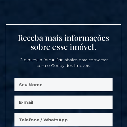
Receba mais informações
sobre esse imóvel.
Preencha o formulário
abaixo para conversar
com o Godoy dos Imóveis.