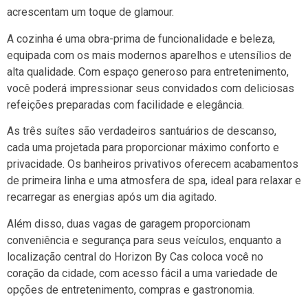
acrescentam um toque de glamour.
A cozinha é uma obra-prima de funcionalidade e beleza,
equipada com os mais modernos aparelhos e utensílios de
alta qualidade. Com espaço generoso para entretenimento,
você poderá impressionar seus convidados com deliciosas
refeições preparadas com facilidade e elegância.
As três suítes são verdadeiros santuários de descanso,
cada uma projetada para proporcionar máximo conforto e
privacidade. Os banheiros privativos oferecem acabamentos
de primeira linha e uma atmosfera de spa, ideal para relaxar e
recarregar as energias após um dia agitado.
Além disso, duas vagas de garagem proporcionam
conveniência e segurança para seus veículos, enquanto a
localização central do Horizon By Cas coloca você no
coração da cidade, com acesso fácil a uma variedade de
opções de entretenimento, compras e gastronomia.