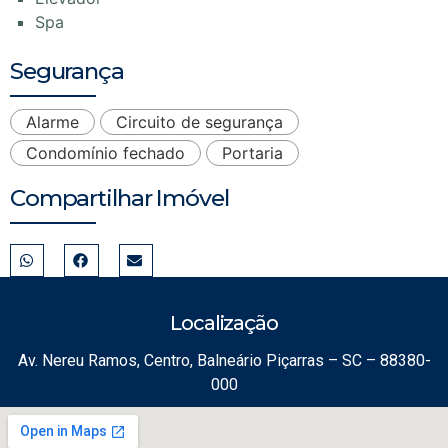
Spa
Segurança
Alarme
Circuito de segurança
Condomínio fechado
Portaria
Compartilhar Imóvel
Localização
Av. Nereu Ramos, Centro, Balneário Piçarras – SC – 88380-
000