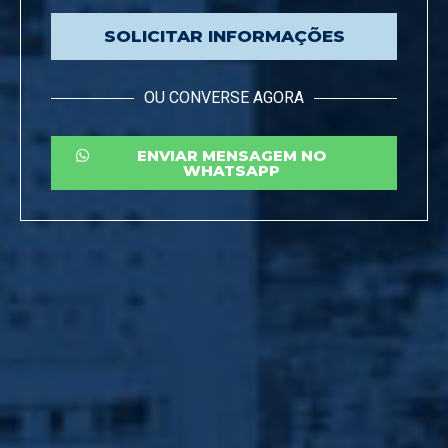
SOLICITAR INFORMAÇÕES
OU CONVERSE AGORA
ENVIAR MENSAGEM NO
WHATSAPP