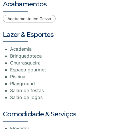
Acabamentos
Acabamento em Gesso
Lazer & Esportes
Academia
Brinquedoteca
Churrasqueira
Espaço gourmet
Piscina
Playground
Salão de festas
Salão de jogos
Comodidade & Serviços
Elevador