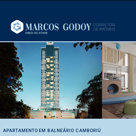
APARTAMENTO
EM
BALNEÁRIO CAMBORIÚ