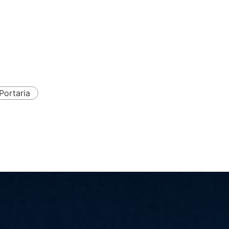
Portaria