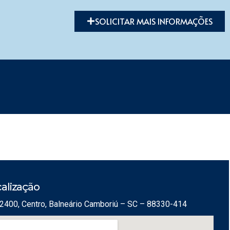
SOLICITAR MAIS INFORMAÇÕES
alização
2400, Centro, Balneário Camboriú – SC – 88330-414