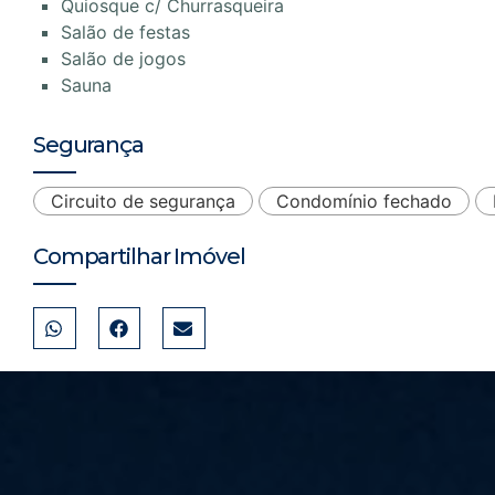
Quiosque c/ Churrasqueira
Salão de festas
Salão de jogos
Sauna
Segurança
Circuito de segurança
Condomínio fechado
Compartilhar Imóvel