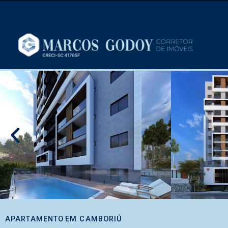
APARTAMENTO
EM
CAMBORIÚ