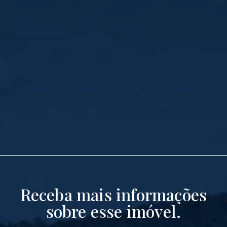
Receba mais informações
sobre esse imóvel.