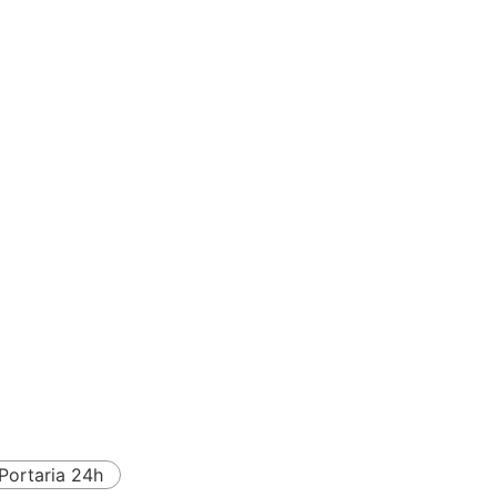
Portaria 24h