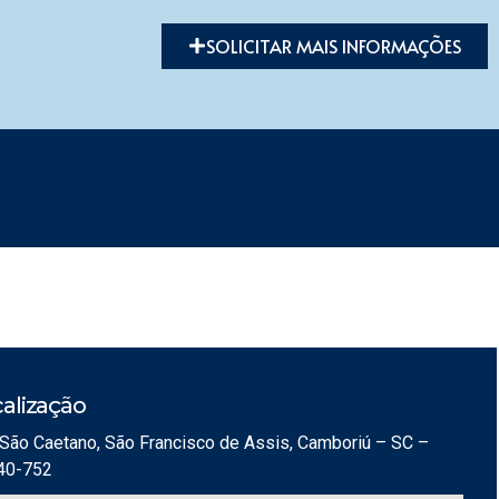
SOLICITAR MAIS INFORMAÇÕES
alização
São Caetano, São Francisco de Assis, Camboriú – SC –
40-752