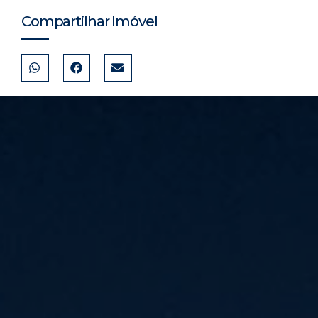
Compartilhar Imóvel