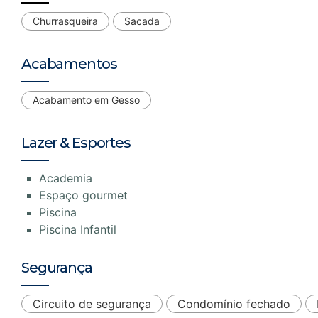
Churrasqueira
Sacada
Acabamentos
Acabamento em Gesso
Lazer & Esportes
Academia
Espaço gourmet
Piscina
Piscina Infantil
Segurança
Circuito de segurança
Condomínio fechado