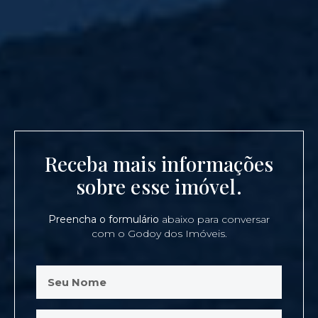
Receba mais informações
sobre esse imóvel.
Preencha o formulário
abaixo para conversar
com o Godoy dos Imóveis.