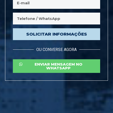
SOLICITAR INFORMAÇÕES
OU CONVERSE AGORA
ENVIAR MENSAGEM NO
WHATSAPP