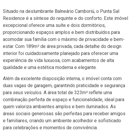
Situado na deslumbrante Balneário Camboriú, o Punta Sal
Residence é a síntese do requinte e do conforto. Este imóvel
excepcional oferece uma suíte e dois dormitórios,
proporcionando espaços amplos e bem distribuídos para
acomodar sua família com o máximo de privacidade e bem-
estar. Com 189m² de área privada, cada detalhe do design
interior foi cuidadosamente planejado para oferecer uma
experiência de vida luxuosa, com acabamentos de alta
qualidade e uma estética moderna e elegante.
Além da excelente disposição interna, o imóvel conta com
duas vagas de garagem, garantindo praticidade e segurança
para seus veículos. A área total de 323m² reflete uma
combinação perfeita de espaço e funcionalidade, ideal para
quem valoriza ambientes amplos e bem iluminados. As
áreas sociais generosas são perfeitas para receber amigos
e familiares, criando um ambiente acolhedor e sofisticado
para celebrações e momentos de convivência.