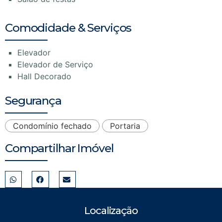
Comodidade & Serviços
Elevador
Elevador de Serviço
Hall Decorado
Segurança
Condomínio fechado
Portaria
Compartilhar Imóvel
Localização