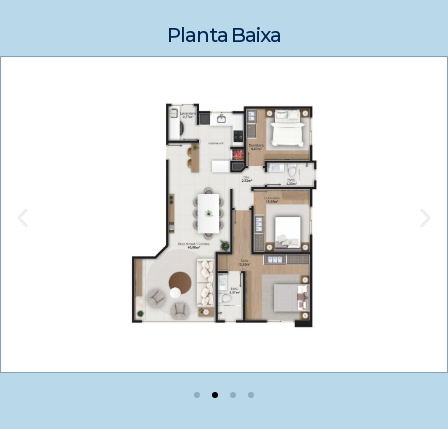
Planta Baixa