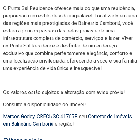
O Punta Sal Residence oferece mais do que uma residência,
proporciona um estilo de vida inigualável. Localizado em uma
das regiões mais prestigiadas de Balneário Camboriú, você
estará a poucos passos das belas praias e de uma
infraestrutura completa de comércio, serviços e lazer. Viver
no Punta Sal Residence é desfrutar de um endereço
exclusivo que combina perfeitamente elegância, conforto e
uma localização privilegiada, oferecendo a você e sua família
uma experiência de vida única e inesquecível.
Os valores estão sujeitos a alteração sem aviso prévio!
Consulte a disponibilidade do Imóvel!
Marcos Godoy
,
CRECI/SC 41765F
, seu
Corretor de Imóveis
em Balneário Camboriú
e região!