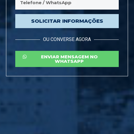
SOLICITAR INFORMAÇÕES
OU CONVERSE AGORA
ENVIAR MENSAGEM NO
WHATSAPP