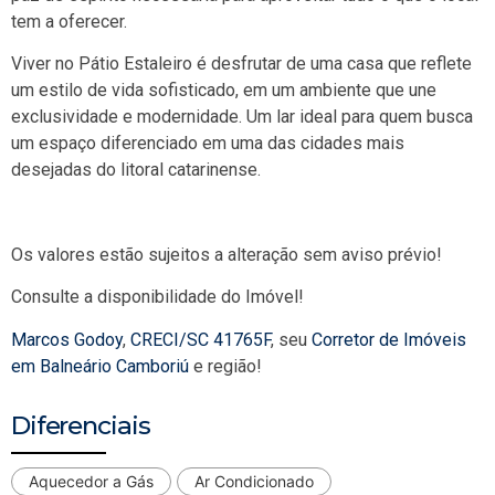
tem a oferecer.
Viver no Pátio Estaleiro é desfrutar de uma casa que reflete
um estilo de vida sofisticado, em um ambiente que une
exclusividade e modernidade. Um lar ideal para quem busca
um espaço diferenciado em uma das cidades mais
desejadas do litoral catarinense.
Os valores estão sujeitos a alteração sem aviso prévio!
Consulte a disponibilidade do Imóvel!
Marcos Godoy
,
CRECI/SC 41765F
, seu
Corretor de Imóveis
em Balneário Camboriú
e região!
Diferenciais
Aquecedor a Gás
Ar Condicionado