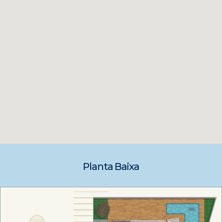
Planta Baixa