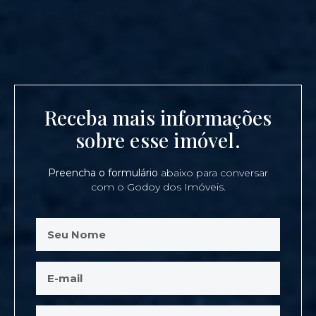
Receba mais informações
sobre esse imóvel.
Preencha o formulário
abaixo para conversar
com o Godoy dos Imóveis.