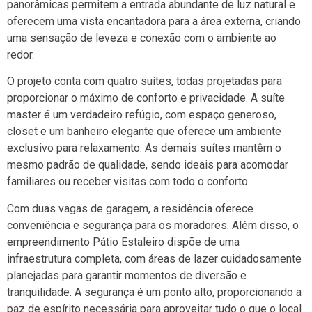
panorâmicas permitem a entrada abundante de luz natural e
oferecem uma vista encantadora para a área externa, criando
uma sensação de leveza e conexão com o ambiente ao
redor.
O projeto conta com quatro suítes, todas projetadas para
proporcionar o máximo de conforto e privacidade. A suíte
master é um verdadeiro refúgio, com espaço generoso,
closet e um banheiro elegante que oferece um ambiente
exclusivo para relaxamento. As demais suítes mantêm o
mesmo padrão de qualidade, sendo ideais para acomodar
familiares ou receber visitas com todo o conforto.
Com duas vagas de garagem, a residência oferece
conveniência e segurança para os moradores. Além disso, o
empreendimento Pátio Estaleiro dispõe de uma
infraestrutura completa, com áreas de lazer cuidadosamente
planejadas para garantir momentos de diversão e
tranquilidade. A segurança é um ponto alto, proporcionando a
paz de espírito necessária para aproveitar tudo o que o local