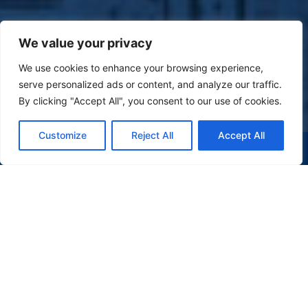
We value your privacy
We use cookies to enhance your browsing experience,
serve personalized ads or content, and analyze our traffic.
By clicking "Accept All", you consent to our use of cookies.
Customize
Reject All
Accept All
(47) 9 9977-7630
WHATSAPP