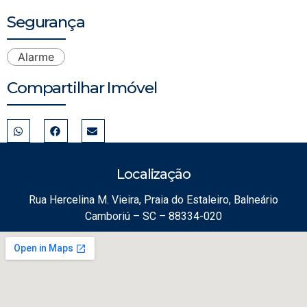
Segurança
Alarme
Compartilhar Imóvel
Localização
Rua Hercelina M. Vieira, Praia do Estaleiro, Balneário
Camboriú – SC – 88334-020