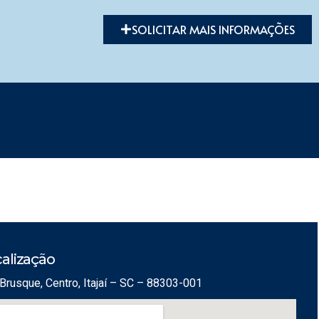
SOLICITAR MAIS INFORMAÇÕES
alização
Brusque, Centro, Itajaí – SC – 88303-001