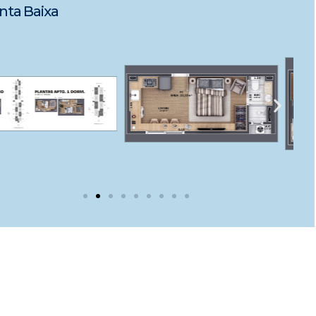
nta Baixa