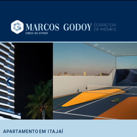
APARTAMENTO
EM
ITAJAÍ