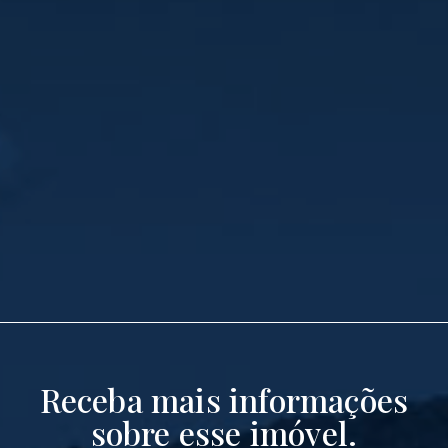
Receba mais informações
sobre esse imóvel.