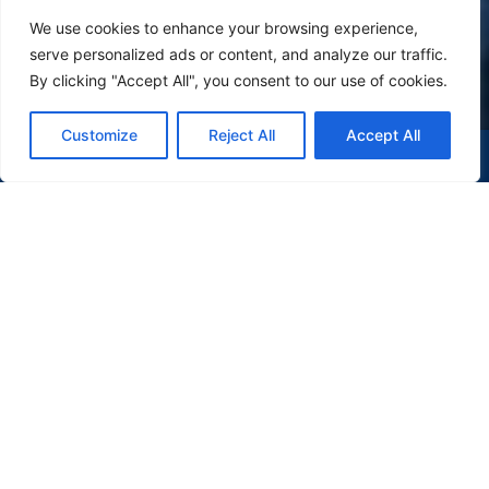
We use cookies to enhance your browsing experience,
serve personalized ads or content, and analyze our traffic.
By clicking "Accept All", you consent to our use of cookies.
Customize
Reject All
Accept All
(47) 9 9977-7630
WHATSAPP