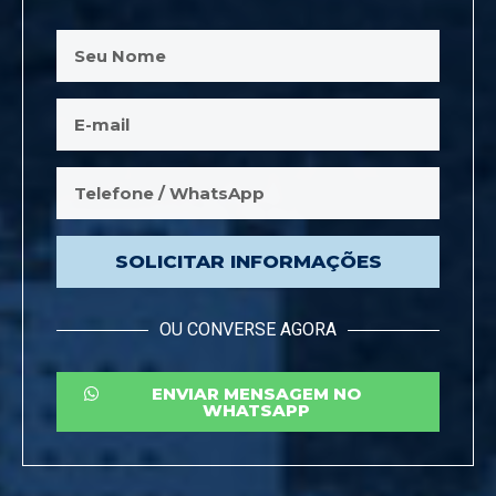
SOLICITAR INFORMAÇÕES
OU CONVERSE AGORA
ENVIAR MENSAGEM NO
WHATSAPP