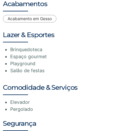
Acabamentos
Acabamento em Gesso
Lazer & Esportes
Brinquedoteca
Espaço gourmet
Playground
Salão de festas
Comodidade & Serviços
Elevador
Pergolado
Segurança