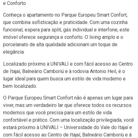
e Conforto
Conheça o apartamento no Parque Europeu Smart Confort,
que combina sofisticação e praticidade. Com uma cozinha
funcional, espera para split, gás individual e interfone, este
imóvel oferece segurança e conforto. O living amplo e o
porcelanato de alta qualidade adicionam um toque de
elegância.
Localizado próximo à UNIVALI e com fácil acesso ao Centro
de Itajaí, Balneário Camboriú e à rodovia Antonio Heil, é o
lugar ideal para quem busca um estilo de vida moderno e
bem localizado.
O Parque Europeu Smart Confort não é apenas um lugar para
viver, mas um verdadeiro lar que oferece todos os recursos
modernos que você precisa para um estilo de vida
confortável e prático. Com uma localização privilegiada, você
estará próximo à UNIVALI – Universidade do Vale do Itajaí e
com fácil acesso ao Centro de Itajaí, Balneário Camboriú e à