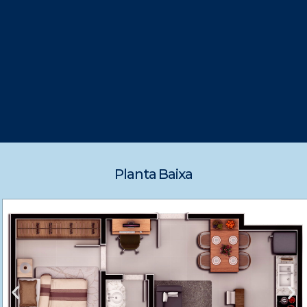
Planta Baixa