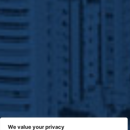
We value your privacy