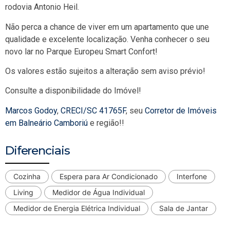
rodovia Antonio Heil.
Não perca a chance de viver em um apartamento que une
qualidade e excelente localização. Venha conhecer o seu
novo lar no Parque Europeu Smart Confort!
Os valores estão sujeitos a alteração sem aviso prévio!
Consulte a disponibilidade do Imóvel!
Marcos Godoy
,
CRECI/SC 41765F
, seu
Corretor de Imóveis
em Balneário Camboriú
e região!!
Diferenciais
Cozinha
Espera para Ar Condicionado
Interfone
Living
Medidor de Água Individual
Medidor de Energia Elétrica Individual
Sala de Jantar