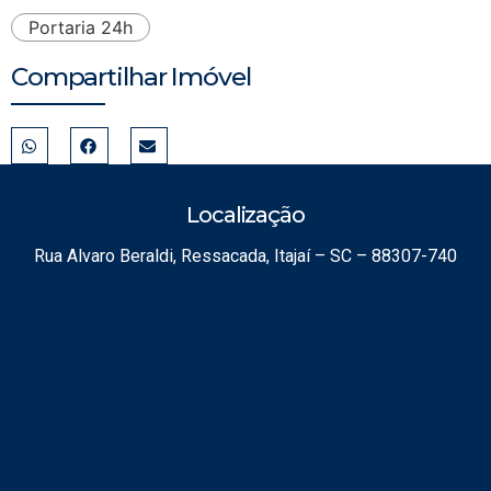
Portaria 24h
Compartilhar Imóvel
Localização
Rua Alvaro Beraldi, Ressacada, Itajaí – SC – 88307-740