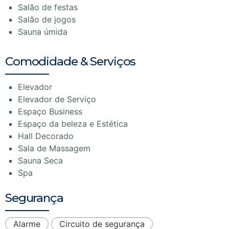
Salão de festas
Salão de jogos
Sauna úmida
Comodidade & Serviços
Elevador
Elevador de Serviço
Espaço Business
Espaço da beleza e Estética
Hall Decorado
Sala de Massagem
Sauna Seca
Spa
Segurança
Alarme
Circuito de segurança