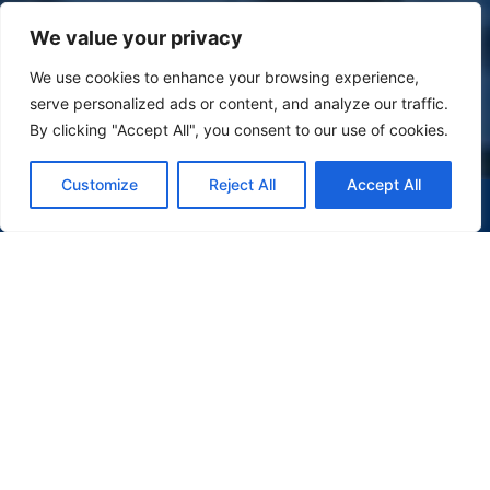
We value your privacy
We use cookies to enhance your browsing experience,
serve personalized ads or content, and analyze our traffic.
By clicking "Accept All", you consent to our use of cookies.
Customize
Reject All
Accept All
(47) 9 9977-7630
WHATSAPP