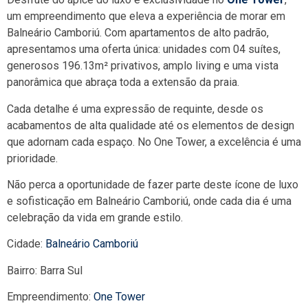
um empreendimento que eleva a experiência de morar em
Balneário Camboriú. Com apartamentos de alto padrão,
apresentamos uma oferta única: unidades com 04 suítes,
generosos 196.13m² privativos, amplo living e uma vista
panorâmica que abraça toda a extensão da praia.
Cada detalhe é uma expressão de requinte, desde os
acabamentos de alta qualidade até os elementos de design
que adornam cada espaço. No One Tower, a excelência é uma
prioridade.
Não perca a oportunidade de fazer parte deste ícone de luxo
e sofisticação em Balneário Camboriú, onde cada dia é uma
celebração da vida em grande estilo.
Cidade:
Balneário Camboriú
Bairro: Barra Sul
Empreendimento:
One Tower