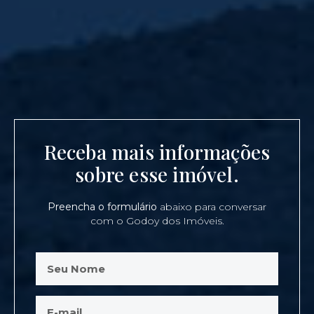
Receba mais informações
sobre esse imóvel.
Preencha o formulário
abaixo para conversar
com o Godoy dos Imóveis.