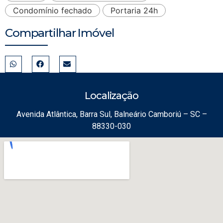
Condomínio fechado
Portaria 24h
Compartilhar Imóvel
Localização
Avenida Atlântica, Barra Sul, Balneário Camboriú – SC –
88330-030