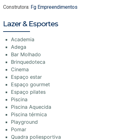
Construtora:
Fg Empreendimentos
Lazer & Esportes
Academia
Adega
Bar Molhado
Brinquedoteca
Cinema
Espaço estar
Espaço gourmet
Espaço pilates
Piscina
Piscina Aquecida
Piscina térmica
Playground
Pomar
Quadra poliesportiva