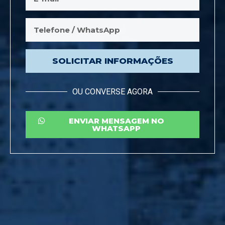
SOLICITAR INFORMAÇÕES
OU CONVERSE AGORA
ENVIAR MENSAGEM NO
WHATSAPP