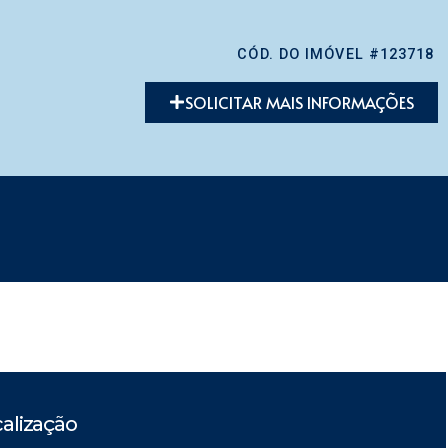
CÓD. DO IMÓVEL #123718
SOLICITAR MAIS INFORMAÇÕES
alização