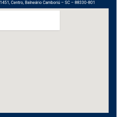
1451, Centro, Balneário Camboriú – SC – 88330-801