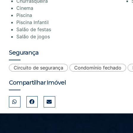
Churrasqueira
Cinema
Piscina
Piscina Infantil
Salão de festas
Salão de jogos
Segurança
Circuito de segurança
Condomínio fechado
Compartilhar Imóvel