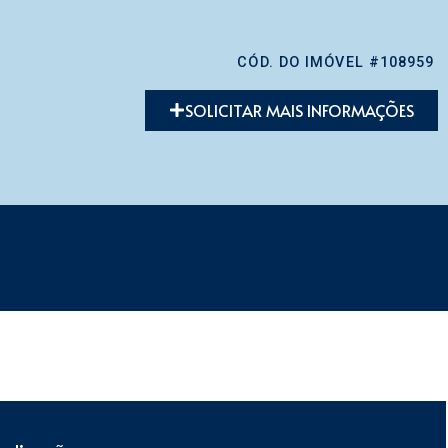
CÓD. DO IMÓVEL #108959
SOLICITAR MAIS INFORMAÇÕES