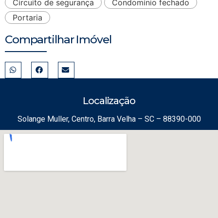
Circuito de segurança
Condomínio fechado
Portaria
Compartilhar Imóvel
Localização
Solange Muller, Centro, Barra Velha – SC – 88390-000