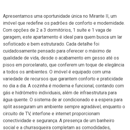
Apresentamos uma oportunidade única no Mirante II, um
imóvel que redefine os padrões de conforto e modernidade.
Com opções de 2 a 3 dormitórios, 1 suíte e 1 vaga de
garagem, este apartamento é ideal para quem busca um lar
sofisticado e bem estruturado. Cada detalhe foi
cuidadosamente pensado para oferecer o máximo de
qualidade de vida, desde o acabamento em gesso até os
pisos em porcelanato, que conferem um toque de elegância
a todos os ambientes. O imóvel é equipado com uma
variedade de recursos que garantem conforto e praticidade
no dia a dia. A cozinha é moderna e funcional, contando com
gás e hidrômetro individuais, além de infraestrutura para
água quente. O sistema de ar condicionado e a espera para
split asseguram um ambiente sempre agradável, enquanto o
circuito de TV, interfone e internet proporcionam
conectividade e segurança. A presença de um banheiro
social e a churrasqueira completam as comodidades,