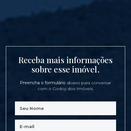
Receba mais informações
sobre esse imóvel.
Preencha o formulário
abaixo para conversar
com o Godoy dos Imóveis.