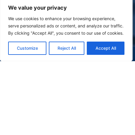
We value your privacy
We use cookies to enhance your browsing experience,
serve personalized ads or content, and analyze our traffic.
By clicking "Accept All", you consent to our use of cookies.
Customize
Reject All
Accept All
(47) 9 9977-7630
WHATSAPP