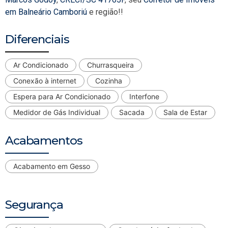
em Balneário Camboriú
e região!!
Diferenciais
Ar Condicionado
Churrasqueira
Conexão à internet
Cozinha
Espera para Ar Condicionado
Interfone
Medidor de Gás Individual
Sacada
Sala de Estar
Acabamentos
Acabamento em Gesso
Segurança