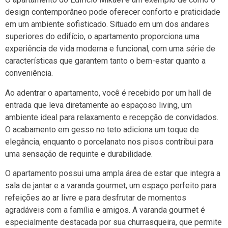
design contemporâneo pode oferecer conforto e praticidade
em um ambiente sofisticado. Situado em um dos andares
superiores do edifício, o apartamento proporciona uma
experiência de vida moderna e funcional, com uma série de
características que garantem tanto o bem-estar quanto a
conveniência.
Ao adentrar o apartamento, você é recebido por um hall de
entrada que leva diretamente ao espaçoso living, um
ambiente ideal para relaxamento e recepção de convidados.
O acabamento em gesso no teto adiciona um toque de
elegância, enquanto o porcelanato nos pisos contribui para
uma sensação de requinte e durabilidade.
O apartamento possui uma ampla área de estar que integra a
sala de jantar e a varanda gourmet, um espaço perfeito para
refeições ao ar livre e para desfrutar de momentos
agradáveis com a família e amigos. A varanda gourmet é
especialmente destacada por sua churrasqueira, que permite