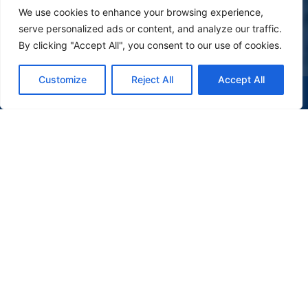
We use cookies to enhance your browsing experience,
serve personalized ads or content, and analyze our traffic.
By clicking "Accept All", you consent to our use of cookies.
Customize
Reject All
Accept All
(47) 9 9977-7630
WHATSAPP