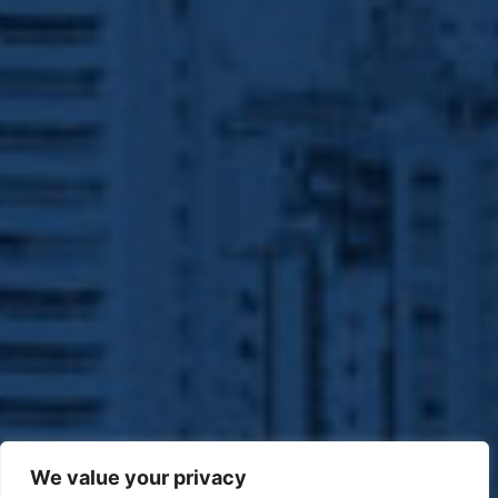
We value your privacy