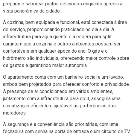
preparar e saborear pratos deliciosos enquanto aprecia a
vista panorâmica da cidade.
A cozinha, bem equipada e funcional, está conectada à área
de serviço, proporcionando praticidade no dia a dia. A
infraestrutura para água quente e a espera para split
garantem que a cozinha e outros ambientes possam ser
confortáveis em qualquer época do ano. O gás e o
hidrômetro são individuais, oferecendo maior controle sobre
os gastos e garantindo maior autonomia.
O apartamento conta com um banheiro social e um lavabo,
ambos bem projetados para oferecer conforto e privacidade.
A presença de ar condicionado em vários ambientes,
juntamente com a infraestrutura para split, assegura uma
climatização eficiente e ajustável às preferências dos
moradores.
A segurança e a conveniência são prioritárias, com uma
fechadura com senha na porta de entrada e um circuito de TV