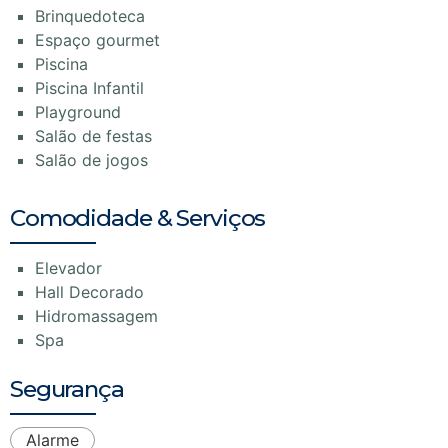
Brinquedoteca
Espaço gourmet
Piscina
Piscina Infantil
Playground
Salão de festas
Salão de jogos
Comodidade & Serviços
Elevador
Hall Decorado
Hidromassagem
Spa
Segurança
Alarme