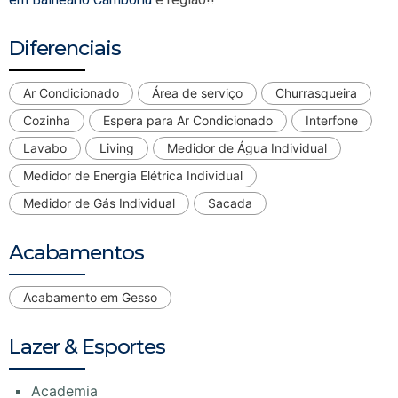
Diferenciais
Ar Condicionado
Área de serviço
Churrasqueira
Cozinha
Espera para Ar Condicionado
Interfone
Lavabo
Living
Medidor de Água Individual
Medidor de Energia Elétrica Individual
Medidor de Gás Individual
Sacada
Acabamentos
Acabamento em Gesso
Lazer & Esportes
Academia