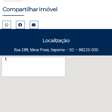
Compartilhar Imóvel
Localização
Rua 288, Meia Praia, Itapema – SC – 88220-000