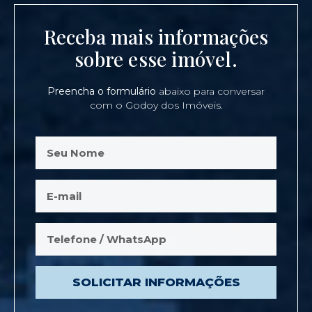
Receba mais informações
sobre esse imóvel.
Preencha o formulário
abaixo para conversar
com o Godoy dos Imóveis.
SOLICITAR INFORMAÇÕES