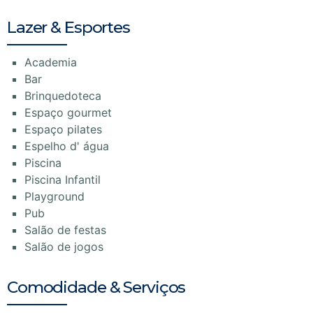
Lazer & Esportes
Academia
Bar
Brinquedoteca
Espaço gourmet
Espaço pilates
Espelho d' água
Piscina
Piscina Infantil
Playground
Pub
Salão de festas
Salão de jogos
Comodidade & Serviços