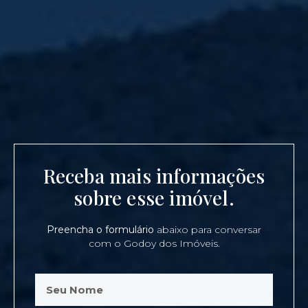
Receba mais informações
sobre esse imóvel.
Preencha o formulário
abaixo para conversar
com o Godoy dos Imóveis.