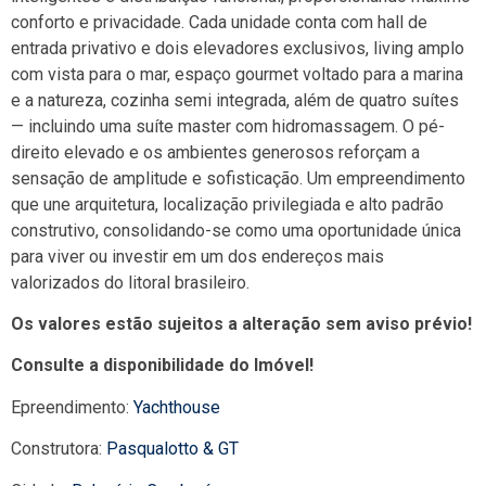
conforto e privacidade. Cada unidade conta com hall de
entrada privativo e dois elevadores exclusivos, living amplo
com vista para o mar, espaço gourmet voltado para a marina
e a natureza, cozinha semi integrada, além de quatro suítes
— incluindo uma suíte master com hidromassagem. O pé-
direito elevado e os ambientes generosos reforçam a
sensação de amplitude e sofisticação. Um empreendimento
que une arquitetura, localização privilegiada e alto padrão
construtivo, consolidando-se como uma oportunidade única
para viver ou investir em um dos endereços mais
valorizados do litoral brasileiro.
Os valores estão sujeitos a alteração sem aviso prévio!
Consulte a disponibilidade do Imóvel!
Epreendimento:
Yachthouse
Construtora:
Pasqualotto & GT