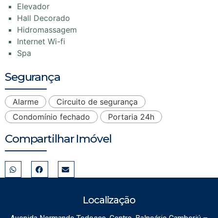
Elevador
Hall Decorado
Hidromassagem
Internet Wi-fi
Spa
Segurança
Alarme
Circuito de segurança
Condomínio fechado
Portaria 24h
Compartilhar Imóvel
Localização