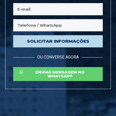
SOLICITAR INFORMAÇÕES
OU CONVERSE AGORA
ENVIAR MENSAGEM NO
WHATSAPP