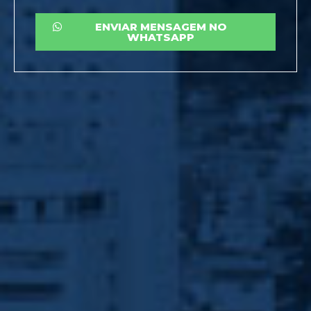
ENVIAR MENSAGEM NO
WHATSAPP