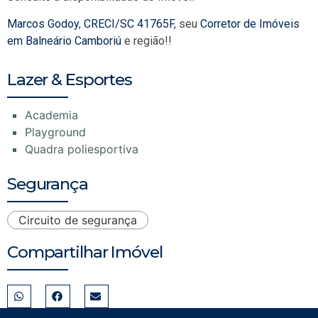
Marcos Godoy
,
CRECI/SC 41765F
, seu
Corretor de Imóveis
em Balneário Camboriú
e região!!
Lazer & Esportes
Academia
Playground
Quadra poliesportiva
Segurança
Circuito de segurança
Compartilhar Imóvel