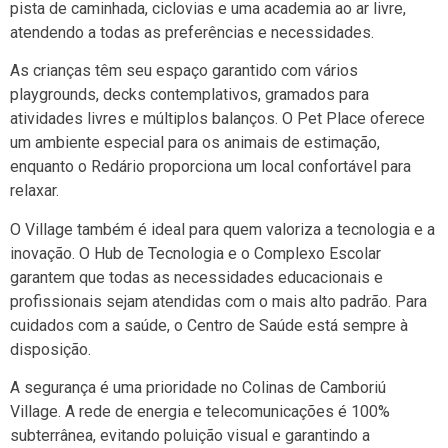
pista de caminhada, ciclovias e uma academia ao ar livre,
atendendo a todas as preferências e necessidades.
As crianças têm seu espaço garantido com vários
playgrounds, decks contemplativos, gramados para
atividades livres e múltiplos balanços. O Pet Place oferece
um ambiente especial para os animais de estimação,
enquanto o Redário proporciona um local confortável para
relaxar.
O Village também é ideal para quem valoriza a tecnologia e a
inovação. O Hub de Tecnologia e o Complexo Escolar
garantem que todas as necessidades educacionais e
profissionais sejam atendidas com o mais alto padrão. Para
cuidados com a saúde, o Centro de Saúde está sempre à
disposição.
A segurança é uma prioridade no Colinas de Camboriú
Village. A rede de energia e telecomunicações é 100%
subterrânea, evitando poluição visual e garantindo a