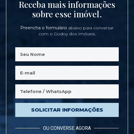
Receba mais informações
sobre esse imóvel.
Preencha o formulário
abaixo para conversar
com o Godoy dos Imóveis.
SOLICITAR INFORMAÇÕES
OU CONVERSE AGORA