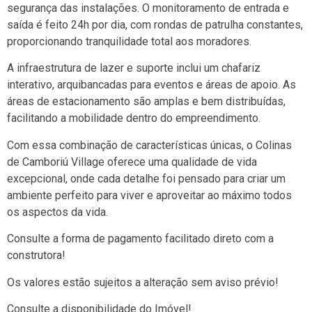
segurança das instalações. O monitoramento de entrada e
saída é feito 24h por dia, com rondas de patrulha constantes,
proporcionando tranquilidade total aos moradores.
A infraestrutura de lazer e suporte inclui um chafariz
interativo, arquibancadas para eventos e áreas de apoio. As
áreas de estacionamento são amplas e bem distribuídas,
facilitando a mobilidade dentro do empreendimento.
Com essa combinação de características únicas, o Colinas
de Camboriú Village oferece uma qualidade de vida
excepcional, onde cada detalhe foi pensado para criar um
ambiente perfeito para viver e aproveitar ao máximo todos
os aspectos da vida.
Consulte a forma de pagamento facilitado direto com a
construtora!
Os valores estão sujeitos a alteração sem aviso prévio!
Consulte a disponibilidade do Imóvel!