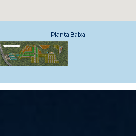
Planta Baixa