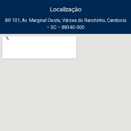
Localização
BR 101, Av. Marginal Oeste, Várzea do Ranchinho, Camboriú
– SC – 88340-000