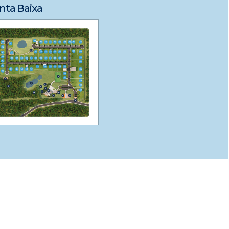
nta Baixa