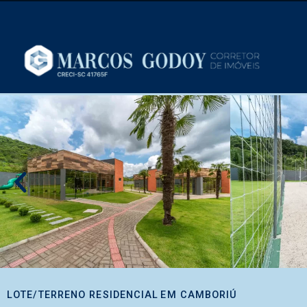
LOTE/TERRENO RESIDENCIAL
EM
CAMBORIÚ