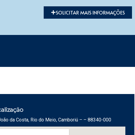
SOLICITAR MAIS INFORMAÇÕES
alização
João da Costa, Rio do Meio, Camboriú – – 88340-000