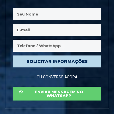
SOLICITAR INFORMAÇÕES
OU CONVERSE AGORA
ENVIAR MENSAGEM NO
WHATSAPP