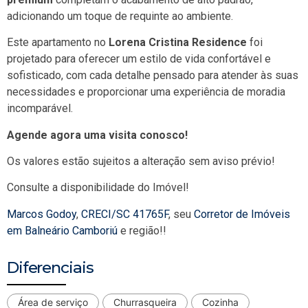
adicionando um toque de requinte ao ambiente.
Este apartamento no
Lorena Cristina Residence
foi
projetado para oferecer um estilo de vida confortável e
sofisticado, com cada detalhe pensado para atender às suas
necessidades e proporcionar uma experiência de moradia
incomparável.
Agende agora uma visita conosco!
Os valores estão sujeitos a alteração sem aviso prévio!
Consulte a disponibilidade do Imóvel!
Marcos Godoy
,
CRECI/SC 41765F
, seu
Corretor de Imóveis
em Balneário Camboriú
e região!!
Diferenciais
Área de serviço
Churrasqueira
Cozinha