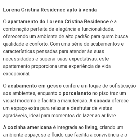
Lorena Cristina Residence apto à venda
O
apartamento do Lorena Cristina Residence
é a
combinação perfeita de elegância e funcionalidade,
oferecendo um ambiente de alto padrão para quem busca
qualidade e conforto. Com uma série de acabamentos e
características pensadas para atender às suas
necessidades e superar suas expectativas, este
apartamento proporciona uma experiência de vida
excepcional.
O
acabamento em gesso
confere um toque de sofisticação
aos ambientes, enquanto o
porcelanato
no piso traz um
visual moderno e facilita a manutenção. A
sacada
oferece
um espaço extra para relaxar e desfrutar de vistas
agradáveis, ideal para momentos de lazer ao ar livre.
A
cozinha americana
é integrada ao
living
, criando um
ambiente espaçoso e fluido que facilita a convivência e o