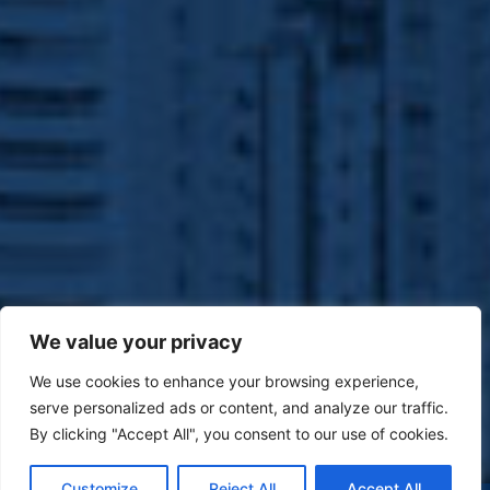
We value your privacy
We use cookies to enhance your browsing experience,
serve personalized ads or content, and analyze our traffic.
By clicking "Accept All", you consent to our use of cookies.
Customize
Reject All
Accept All