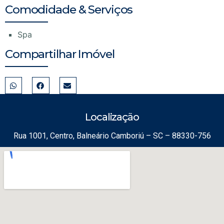
Comodidade & Serviços
Spa
Compartilhar Imóvel
Localização
Rua 1001, Centro, Balneário Camboriú – SC – 88330-756