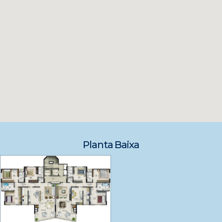
Planta Baixa