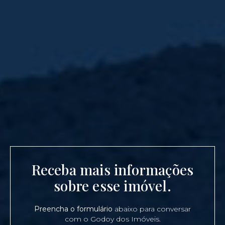
Receba mais informações
sobre esse imóvel.
Preencha o formulário
abaixo para conversar
com o Godoy dos Imóveis.