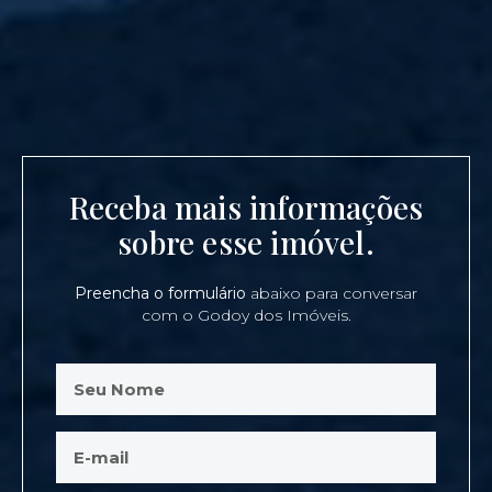
Receba mais informações
sobre esse imóvel.
Preencha o formulário
abaixo para conversar
com o Godoy dos Imóveis.