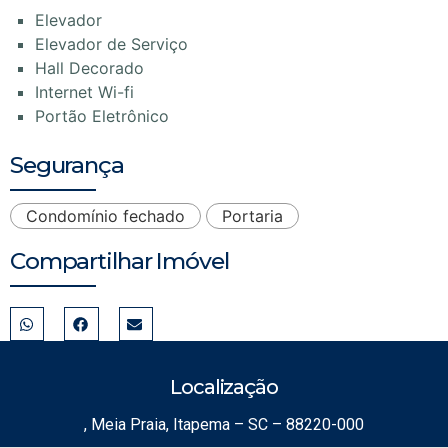
Elevador
Elevador de Serviço
Hall Decorado
Internet Wi-fi
Portão Eletrônico
Segurança
Condomínio fechado
Portaria
Compartilhar Imóvel
Localização
, Meia Praia, Itapema – SC – 88220-000