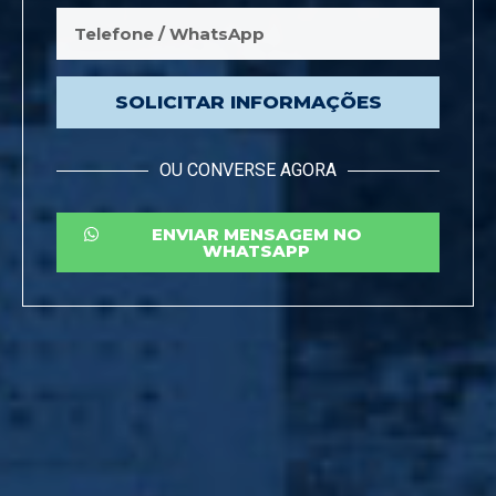
SOLICITAR INFORMAÇÕES
OU CONVERSE AGORA
ENVIAR MENSAGEM NO
WHATSAPP