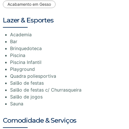
Acabamento em Gesso
Lazer & Esportes
Academia
Bar
Brinquedoteca
Piscina
Piscina Infantil
Playground
Quadra poliesportiva
Salão de festas
Salão de festas c/ Churrasqueira
Salão de jogos
Sauna
Comodidade & Serviços