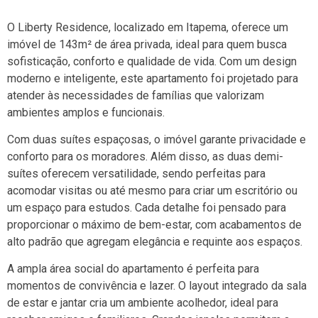
O Liberty Residence, localizado em Itapema, oferece um
imóvel de 143m² de área privada, ideal para quem busca
sofisticação, conforto e qualidade de vida. Com um design
moderno e inteligente, este apartamento foi projetado para
atender às necessidades de famílias que valorizam
ambientes amplos e funcionais.
Com duas suítes espaçosas, o imóvel garante privacidade e
conforto para os moradores. Além disso, as duas demi-
suítes oferecem versatilidade, sendo perfeitas para
acomodar visitas ou até mesmo para criar um escritório ou
um espaço para estudos. Cada detalhe foi pensado para
proporcionar o máximo de bem-estar, com acabamentos de
alto padrão que agregam elegância e requinte aos espaços.
A ampla área social do apartamento é perfeita para
momentos de convivência e lazer. O layout integrado da sala
de estar e jantar cria um ambiente acolhedor, ideal para