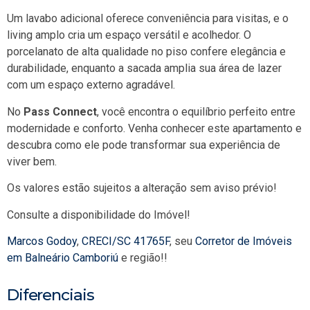
Um lavabo adicional oferece conveniência para visitas, e o
living amplo cria um espaço versátil e acolhedor. O
porcelanato de alta qualidade no piso confere elegância e
durabilidade, enquanto a sacada amplia sua área de lazer
com um espaço externo agradável.
No
Pass Connect
, você encontra o equilíbrio perfeito entre
modernidade e conforto. Venha conhecer este apartamento e
descubra como ele pode transformar sua experiência de
viver bem.
Os valores estão sujeitos a alteração sem aviso prévio!
Consulte a disponibilidade do Imóvel!
Marcos Godoy
,
CRECI/SC 41765F
, seu
Corretor de Imóveis
em Balneário Camboriú
e região!!
Diferenciais