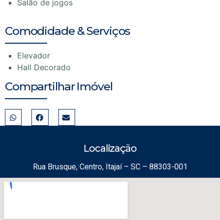
Salão de jogos
Comodidade & Serviços
Elevador
Hall Decorado
Compartilhar Imóvel
Localização
Rua Brusque, Centro, Itajaí – SC – 88303-001