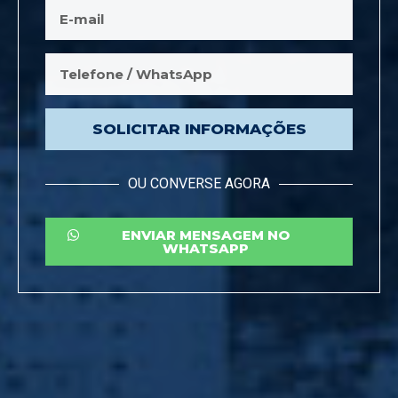
SOLICITAR INFORMAÇÕES
OU CONVERSE AGORA
ENVIAR MENSAGEM NO
WHATSAPP