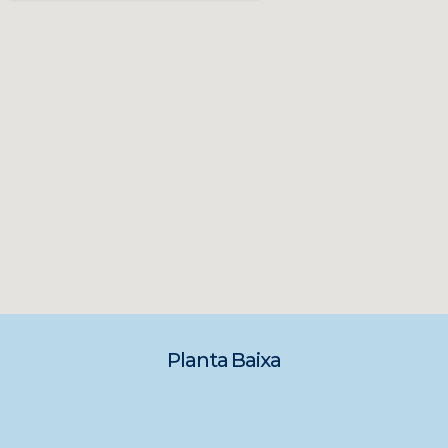
Planta Baixa