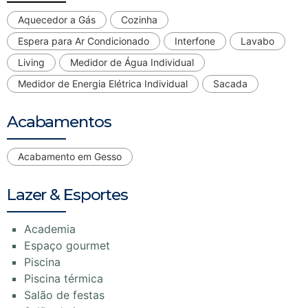
Aquecedor a Gás
Cozinha
Espera para Ar Condicionado
Interfone
Lavabo
Living
Medidor de Água Individual
Medidor de Energia Elétrica Individual
Sacada
Acabamentos
Acabamento em Gesso
Lazer & Esportes
Academia
Espaço gourmet
Piscina
Piscina térmica
Salão de festas