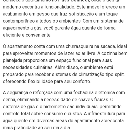
moderno encontra a funcionalidade. Este imóvel oferece um
acabamento em gesso que traz sofisticação e um toque
contemporâneo a todos os ambientes. Com um sistema de
aquecimento a gás, você garante água quente de forma
eficiente e conveniente.
O apartamento conta com uma churrasqueira na sacada, ideal
para aproveitar momentos de lazer ao ar livre. A cozinha bem
planejada proporciona um espaço funcional para suas
necessidades culinárias. Além disso, o ambiente está
preparado para receber sistemas de climatização tipo split,
oferecendo flexibilidade para seu conforto.
A segurança é reforçada com uma fechadura eletrônica com
senha, eliminando a necessidade de chaves físicas. O
sistema de gás e o hidrômetro são individuais, permitindo
controle total sobre consumo e custos. A infraestrutura para
água quente em diversas áreas do apartamento acrescenta
mais praticidade ao seu dia a dia.