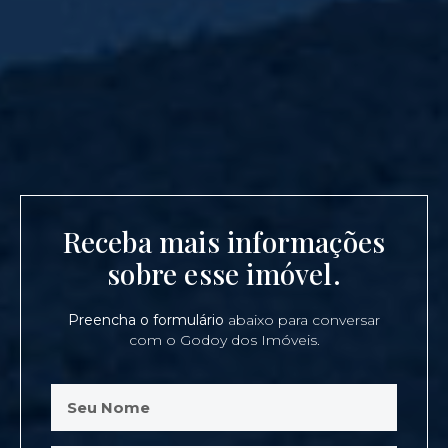
Receba mais informações
sobre esse imóvel.
Preencha o formulário
abaixo para conversar
com o Godoy dos Imóveis.