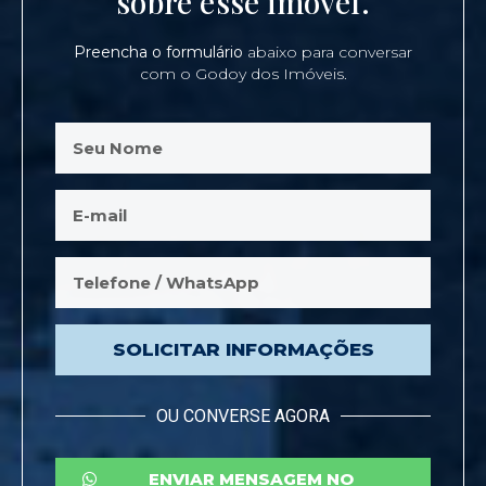
sobre esse imóvel.
Preencha o formulário
abaixo para conversar
com o Godoy dos Imóveis.
SOLICITAR INFORMAÇÕES
OU CONVERSE AGORA
ENVIAR MENSAGEM NO