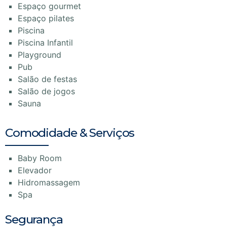
Espaço gourmet
Espaço pilates
Piscina
Piscina Infantil
Playground
Pub
Salão de festas
Salão de jogos
Sauna
Comodidade & Serviços
Baby Room
Elevador
Hidromassagem
Spa
Segurança