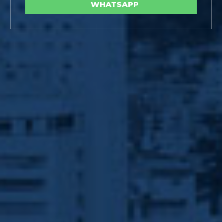
WHATSAPP