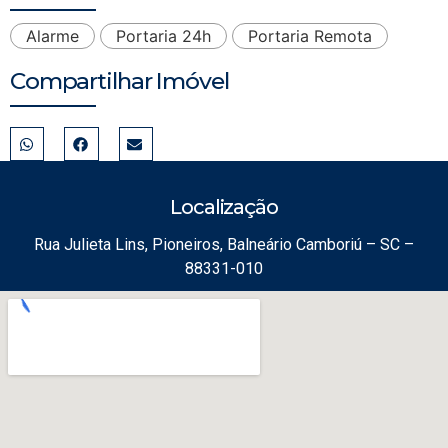
Alarme
Portaria 24h
Portaria Remota
Compartilhar Imóvel
Localização
Rua Julieta Lins, Pioneiros, Balneário Camboriú – SC –
88331-010