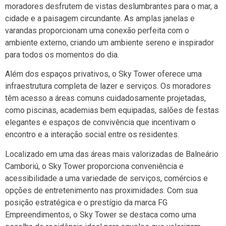
moradores desfrutem de vistas deslumbrantes para o mar, a
cidade e a paisagem circundante. As amplas janelas e
varandas proporcionam uma conexão perfeita com o
ambiente externo, criando um ambiente sereno e inspirador
para todos os momentos do dia.
Além dos espaços privativos, o Sky Tower oferece uma
infraestrutura completa de lazer e serviços. Os moradores
têm acesso a áreas comuns cuidadosamente projetadas,
como piscinas, academias bem equipadas, salões de festas
elegantes e espaços de convivência que incentivam o
encontro e a interação social entre os residentes.
Localizado em uma das áreas mais valorizadas de Balneário
Camboriú, o Sky Tower proporciona conveniência e
acessibilidade a uma variedade de serviços, comércios e
opções de entretenimento nas proximidades. Com sua
posição estratégica e o prestígio da marca FG
Empreendimentos, o Sky Tower se destaca como uma