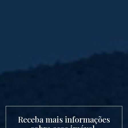
Receba mais informações