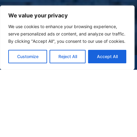
We value your privacy
We use cookies to enhance your browsing experience,
serve personalized ads or content, and analyze our traffic.
By clicking "Accept All", you consent to our use of cookies.
Customize
Reject All
Accept All
(47) 9 9977-7630
WHATSAPP