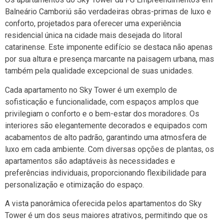
Balneário Camboriú são verdadeiras obras-primas de luxo e
conforto, projetados para oferecer uma experiência
residencial única na cidade mais desejada do litoral
catarinense. Este imponente edifício se destaca não apenas
por sua altura e presença marcante na paisagem urbana, mas
também pela qualidade excepcional de suas unidades.
Cada apartamento no Sky Tower é um exemplo de
sofisticação e funcionalidade, com espaços amplos que
privilegiam o conforto e o bem-estar dos moradores. Os
interiores são elegantemente decorados e equipados com
acabamentos de alto padrão, garantindo uma atmosfera de
luxo em cada ambiente. Com diversas opções de plantas, os
apartamentos são adaptáveis às necessidades e
preferências individuais, proporcionando flexibilidade para
personalização e otimização do espaço.
A vista panorâmica oferecida pelos apartamentos do Sky
Tower é um dos seus maiores atrativos, permitindo que os