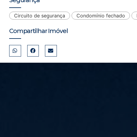
Circuito de segurança
Condomínio fechado
Compartilhar Imóvel