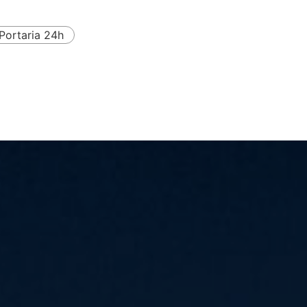
Portaria 24h