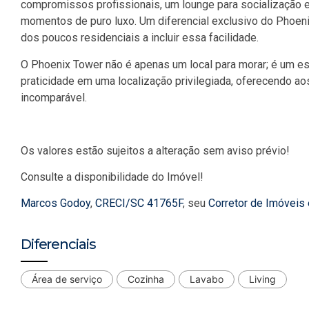
compromissos profissionais, um lounge para socialização
momentos de puro luxo. Um diferencial exclusivo do Phoen
dos poucos residenciais a incluir essa facilidade.
O Phoenix Tower não é apenas um local para morar; é um est
praticidade em uma localização privilegiada, oferecendo a
incomparável.
Os valores estão sujeitos a alteração sem aviso prévio!
Consulte a disponibilidade do Imóvel!
Marcos Godoy
,
CRECI/SC 41765F
, seu
Corretor de Imóveis
Diferenciais
Área de serviço
Cozinha
Lavabo
Living