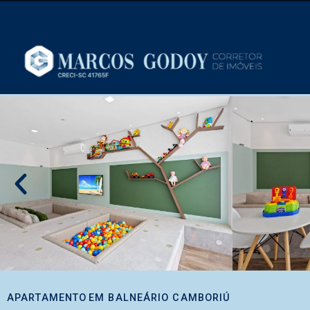
APARTAMENTO
EM
BALNEÁRIO CAMBORIÚ