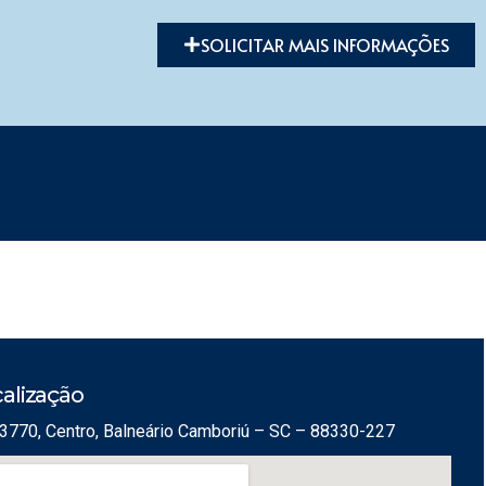
SOLICITAR MAIS INFORMAÇÕES
alização
3770, Centro, Balneário Camboriú – SC – 88330-227