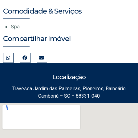
Comodidade & Serviços
Spa
Compartilhar Imóvel
Localização
Travessa Jardim das Palmeiras, Pioneiros, Balneário
Camboriú – SC – 88331-040