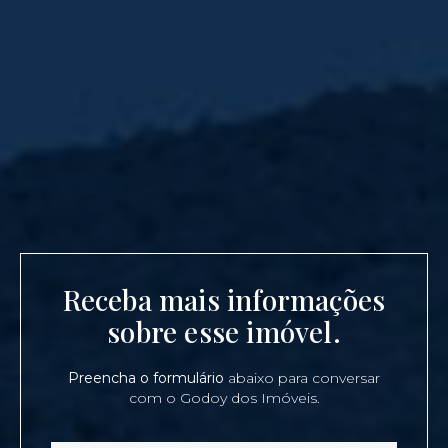
Receba mais informações
sobre esse imóvel.
Preencha o formulário
abaixo para conversar
com o Godoy dos Imóveis.