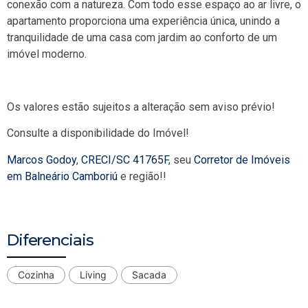
conexão com a natureza. Com todo esse espaço ao ar livre, o
apartamento proporciona uma experiência única, unindo a
tranquilidade de uma casa com jardim ao conforto de um
imóvel moderno.
Os valores estão sujeitos a alteração sem aviso prévio!
Consulte a disponibilidade do Imóvel!
Marcos Godoy
,
CRECI/SC 41765F
, seu
Corretor de Imóveis
em Balneário Camboriú
e região!!
Diferenciais
Cozinha
Living
Sacada