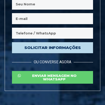
SOLICITAR INFORMAÇÕES
OU CONVERSE AGORA
ENVIAR MENSAGEM NO
WHATSAPP