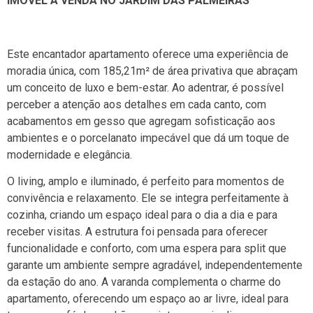
IMOVÉL Á VENDA NO JARDIM DAS PALMEIRAS
Este encantador apartamento oferece uma experiência de
moradia única, com 185,21m² de área privativa que abraçam
um conceito de luxo e bem-estar. Ao adentrar, é possível
perceber a atenção aos detalhes em cada canto, com
acabamentos em gesso que agregam sofisticação aos
ambientes e o porcelanato impecável que dá um toque de
modernidade e elegância.
O living, amplo e iluminado, é perfeito para momentos de
convivência e relaxamento. Ele se integra perfeitamente à
cozinha, criando um espaço ideal para o dia a dia e para
receber visitas. A estrutura foi pensada para oferecer
funcionalidade e conforto, com uma espera para split que
garante um ambiente sempre agradável, independentemente
da estação do ano. A varanda complementa o charme do
apartamento, oferecendo um espaço ao ar livre, ideal para